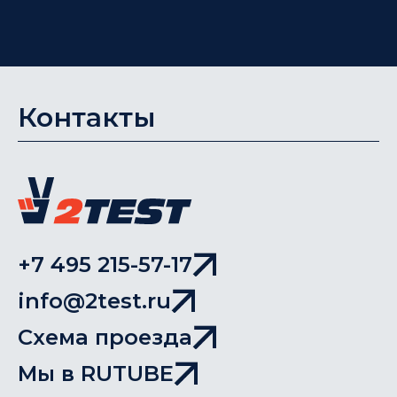
Контакты
+7 495 215-57-17
info@2test.ru
Схема проезда
Мы в RUTUBE