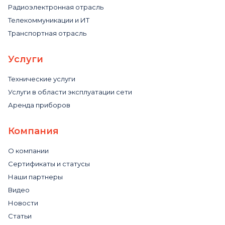
Радиоэлектронная отрасль
Телекоммуникации и ИТ
Транспортная отрасль
Услуги
Технические услуги
Услуги в области эксплуатации сети
Аренда приборов
Компания
О компании
Сертификаты и статусы
Наши партнеры
Видео
Новости
Статьи