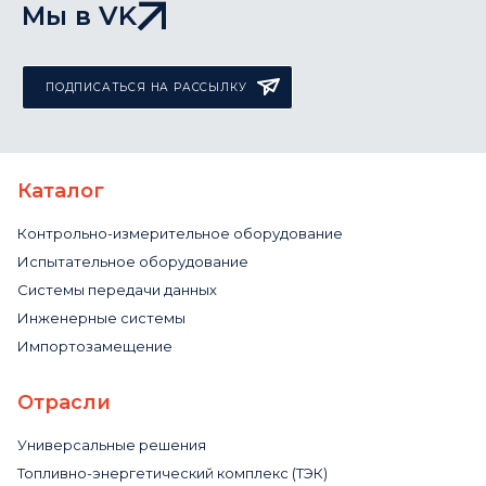
Мы в VK
ПОДПИСАТЬСЯ НА РАССЫЛКУ
Каталог
Контрольно-измерительное оборудование
Испытательное оборудование
Системы передачи данных
Инженерные системы
Импортозамещение
Отрасли
Универсальные решения
Топливно-энергетический комплекс (ТЭК)