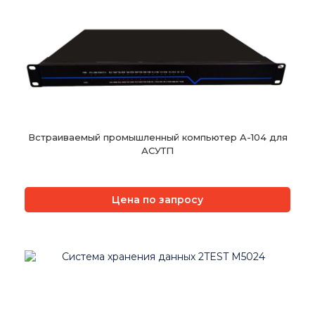
Встраиваемый промышленный компьютер A-104 для
АСУТП
Цена по запросу