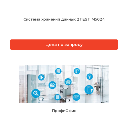
Система хранения данных 2TEST M5024
Цена по запросу
ПрофиОфис