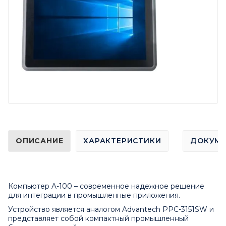
ОПИСАНИЕ
ХАРАКТЕРИСТИКИ
ДОКУМ
Компьютер A-100 – современное надежное решение
для интеграции в промышленные приложения.
Устройство является аналогом Advantech PPC-3151SW и
представляет собой компактный промышленный