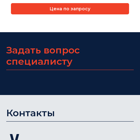
Цена по запросу
Задать вопрос
специалисту
Контакты