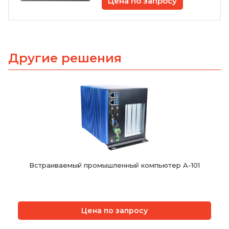
Цена по запросу
Другие решения
Встраиваемый промышленный компьютер A-101
Цена по запросу