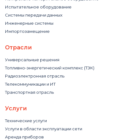
Испытательное оборудование
Системы передачи данных
Инженерные системы
Импортозамещение
Отрасли
Универсальные решения
Топливно-энергетический комплекс (ТЭК)
Радиоэлектронная отрасль
Телекоммуникации и ИТ
Транспортная отрасль
Услуги
Технические услуги
Услуги в области эксплуатации сети
Аренда приборов