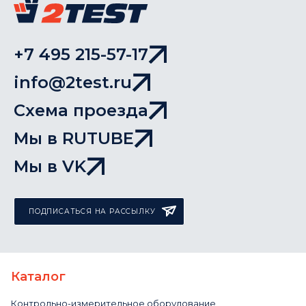
+7 495 215-57-17
info@2test.ru
Схема проезда
Мы в RUTUBE
Мы в VK
ПОДПИСАТЬСЯ НА РАССЫЛКУ
Каталог
Контрольно-измерительное оборудование