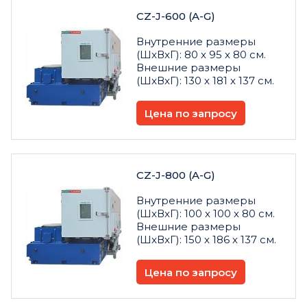
CZ-J-600 (A-G)
Внутренние размеры
(ШxВxГ): 80 х 95 х 80 см.
Внешние размеры
(ШxВxГ): 130 х 181 х 137 см.
Цена по запросу
CZ-J-800 (A-G)
Внутренние размеры
(ШxВxГ): 100 х 100 х 80 см.
Внешние размеры
(ШxВxГ): 150 х 186 х 137 см.
Цена по запросу