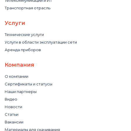
Телекоммуникации и ИТ
Транспортная отрасль
Услуги
Технические услуги
Услуги в области эксплуатации сети
Аренда приборов
Компания
О компании
Сертификаты и статусы
Наши партнеры
Видео
Новости
Статьи
Вакансии
Материалы для скачивания