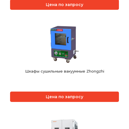
Цена по запросу
Шкафы сушильные вакуумные Zhongzhi
Цена по запросу