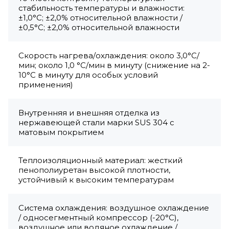
стабильность температуры и влажности:
±1,0°С; ±2,0% относительной влажности /
±0,5°C; ±2,0% относительной влажности
Скорость нагрева/охлаждения: около 3,0°С/
мин; около 1,0 °C/мин в минуту (снижение на 2-
10°C в минуту для особых условий
применения)
Внутренняя и внешняя отделка из
нержавеющей стали марки SUS 304 с
матовым покрытием
Теплоизоляционный материал: жесткий
пенополиуретан высокой плотности,
устойчивый к высоким температурам
Система охлаждения: воздушное охлаждение
/ односегментный компрессор (-20°C),
воздушное или водяное охлаждение /