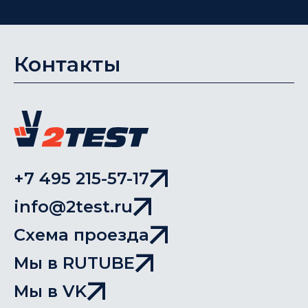
Контакты
+7 495 215-57-17
info@2test.ru
Схема проезда
Мы в RUTUBE
Мы в VK