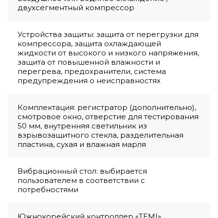
двухсегментный компрессор
Устройства защиты: защита от перегрузки для
компрессора, защита охлаждающей
жидкости от высокого и низкого напряжения,
защита от повышенной влажности и
перегрева, предохранители, система
предупреждения о неисправностях
Комплектация: регистратор (дополнительно),
смотровое окно, отверстие для тестирования
50 мм, внутренняя светильник из
взрывозащитного стекла, разделительная
пластина, сухая и влажная марля
Вибрационный стол: выбирается
пользователем в соответствии с
потребностями
Южнокорейский контроллер «TEMI»