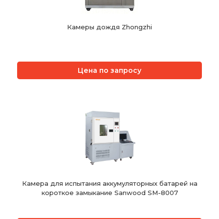
Камеры дождя Zhongzhi
Цена по запросу
Камера для испытания аккумуляторных батарей на
короткое замыкание Sanwood SM-8007