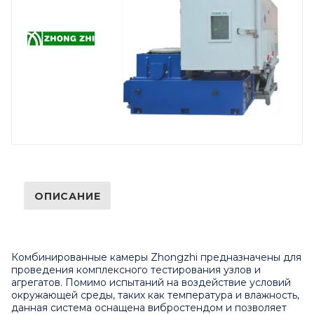
ОПИСАНИЕ
Комбинированные камеры Zhongzhi предназначены для
проведения комплексного тестирования узлов и
агрегатов. Помимо испытаний на воздействие условий
окружающей среды, таких как температура и влажность,
данная система оснащена вибростендом и позволяет