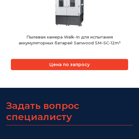
Пылевая камера Walk-In для испытания
аккумуляторных батарей Sanwood SM-SC-12m³
Цена по запросу
Задать вопрос
специалисту