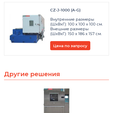
CZ-J-1000 (A-G)
Внутренние размеры
(ШxВxГ): 100 х 100 х 100 см.
Внешние размеры
(ШxВxГ): 150 х 186 х 157 см.
Цена по запросу
Другие решения