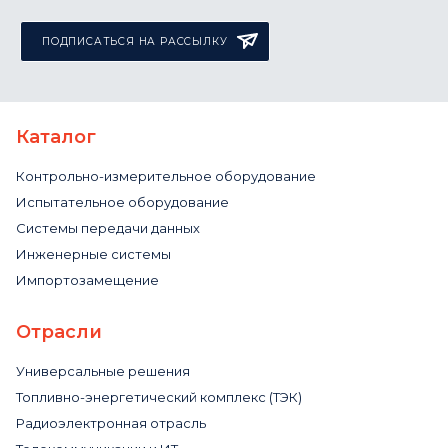
ПОДПИСАТЬСЯ НА РАССЫЛКУ
Каталог
Контрольно-измерительное оборудование
Испытательное оборудование
Системы передачи данных
Инженерные системы
Импортозамещение
Отрасли
Универсальные решения
Топливно-энергетический комплекс (ТЭК)
Радиоэлектронная отрасль