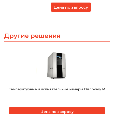
Цена по запросу
Другие решения
Температурные и испытательные камеры Discovery M
Цена по запросу