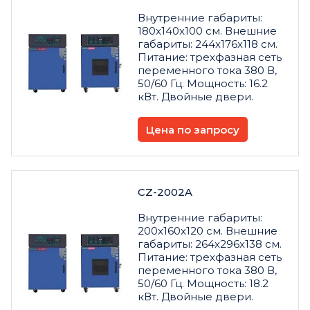
Внутренние габариты:
180x140x100 см. Внешние
габариты: 244x176x118 см.
Питание: трехфазная сеть
переменного тока 380 В,
50/60 Гц. Мощность: 16.2
кВт. Двойные двери.
Цена по запросу
CZ-2002A
Внутренние габариты:
200x160x120 см. Внешние
габариты: 264x296x138 см.
Питание: трехфазная сеть
переменного тока 380 В,
50/60 Гц. Мощность: 18.2
кВт. Двойные двери.