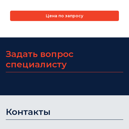
Цена по запросу
Задать вопрос
специалисту
Контакты