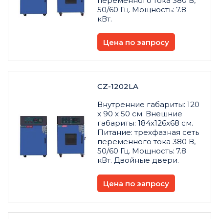
переменного тока 380 В,
50/60 Гц. Мощность: 7.8
кВт.
Цена по запросу
CZ-1202LA
Внутренние габариты: 120
x 90 x 50 см. Внешние
габариты: 184x126x68 см.
Питание: трехфазная сеть
переменного тока 380 В,
50/60 Гц. Мощность: 7.8
кВт. Двойные двери.
Цена по запросу