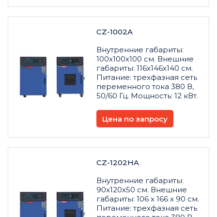
CZ-1002A
Внутренние габариты:
100x100x100 см. Внешние
габариты: 116x146x140 см.
Питание: трехфазная сеть
переменного тока 380 В,
50/60 Гц. Мощность: 12 кВт.
Цена по запросу
CZ-1202HA
Внутренние габариты:
90x120x50 см. Внешние
габариты: 106 x 166 x 90 см.
Питание: трехфазная сеть