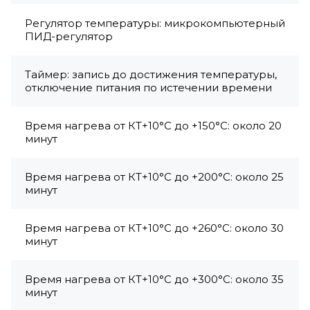
Регулятор температуры: микрокомпьютерный
ПИД-регулятор
Таймер: запись до достижения температуры,
отключение питания по истечении времени
Время нагрева от КТ+10°C до +150°C: около 20
минут
Время нагрева от КТ+10°C до +200°C: около 25
минут
Время нагрева от КТ+10°C до +260°C: около 30
минут
Время нагрева от КТ+10°C до +300°C: около 35
минут