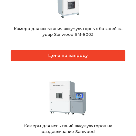
Камера для испытания аккумуляторных батарей на
удар Sanwood SM-8003
Цена по запросу
Камеры для испытаний аккумуляторов на
раздавливание Sanwood