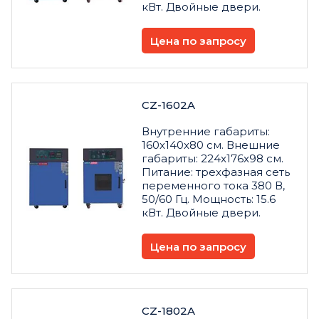
кВт. Двойные двери.
Цена по запросу
CZ-1602A
Внутренние габариты:
160x140x80 см. Внешние
габариты: 224x176x98 см.
Питание: трехфазная сеть
переменного тока 380 В,
50/60 Гц. Мощность: 15.6
кВт. Двойные двери.
Цена по запросу
CZ-1802A