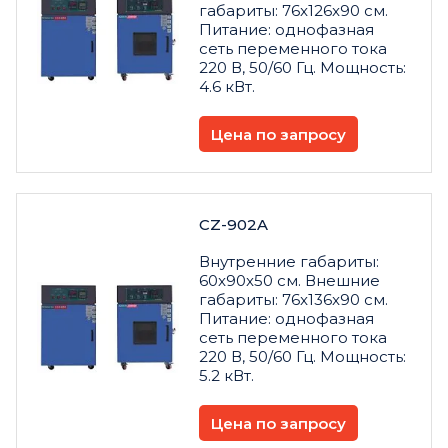
габариты: 76x126x90 см.
Питание: однофазная
сеть переменного тока
220 В, 50/60 Гц. Мощность:
4.6 кВт.
Цена по запросу
CZ-902A
Внутренние габариты:
60x90x50 см. Внешние
габариты: 76x136x90 см.
Питание: однофазная
сеть переменного тока
220 В, 50/60 Гц. Мощность:
5.2 кВт.
Цена по запросу