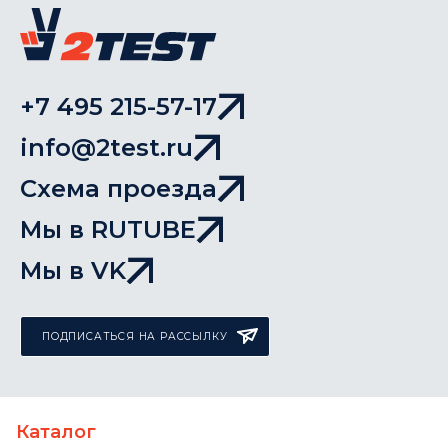
+7 495 215-57-17
info@2test.ru
Схема проезда
Мы в RUTUBE
Мы в VK
ПОДПИСАТЬСЯ НА РАССЫЛКУ
Каталог