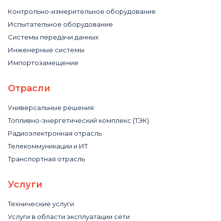
Контрольно-измерительное оборудование
Испытательное оборудование
Системы передачи данных
Инженерные системы
Импортозамещение
Отрасли
Универсальные решения
Топливно-энергетический комплекс (ТЭК)
Радиоэлектронная отрасль
Телекоммуникации и ИТ
Транспортная отрасль
Услуги
Технические услуги
Услуги в области эксплуатации сети