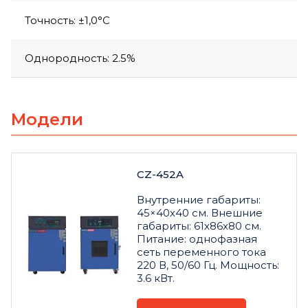
Точность: ±1,0°C
Однородность: 2.5%
Модели
CZ-452A
Внутренние габариты:
45×40x40 см. Внешние
габариты: 61x86x80 см.
Питание: однофазная
сеть переменного тока
220 В, 50/60 Гц. Мощность:
3.6 кВт.