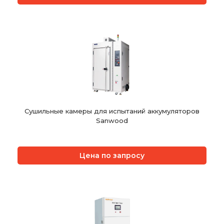
Сушильные камеры для испытаний аккумуляторов
Sanwood
Цена по запросу