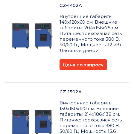
CZ-1402A
Внутренние габариты:
140x120x60 см. Внешние
габариты: 204x156x78 см.
Питание: трехфазная сеть
переменного тока 380 В,
50/60 Гц. Мощность: 12 кВт.
Двойные двери.
Цена по запросу
CZ-1502A
Внутренние габариты:
150x150x120 см. Внешние
габариты: 214x186x138 см.
Питание: трехфазная сеть
переменного тока 380 В,
50/60 Гц. Мощность: 15.6