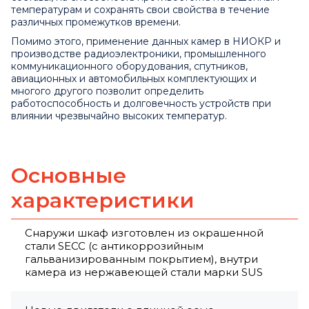
температурам и сохранять свои свойства в течение
различных промежутков времени.
Помимо этого, применение данных камер в НИОКР и
производстве радиоэлектроники, промышленного
коммуникационного оборудования, спутников,
авиационных и автомобильных комплектующих и
многого другого позволит определить
работоспособность и долговечность устройств при
влиянии чрезвычайно высоких температур.
Основные
характеристики
Снаружи шкаф изготовлен из окрашенной
стали SECC (с антикоррозийным
гальванизированным покрытием), внутри
камера из нержавеющей стали марки SUS