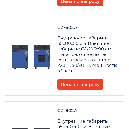
Цена по запросу
CZ-602A
Внутренние габариты:
60x80x50 см. Внешние
габариты: 66x106x90 см.
Питание: однофазная
сеть переменного тока
220 В, 50/60 Гц. Мощность:
4.2 кВт.
Цена по запросу
CZ-802A
Внутренние габариты:
45×40x40 см. Внешние