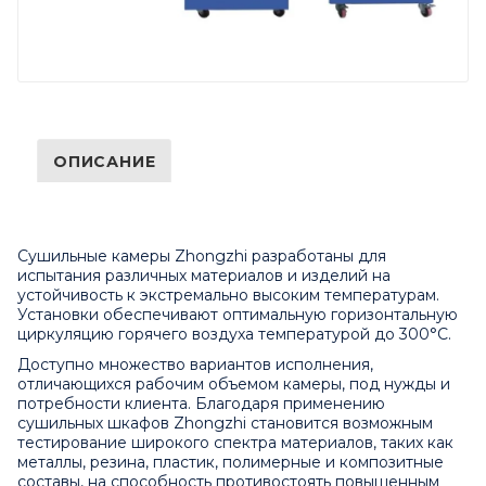
ОПИСАНИЕ
Сушильные камеры Zhongzhi разработаны для
испытания различных материалов и изделий на
устойчивость к экстремально высоким температурам.
Установки обеспечивают оптимальную горизонтальную
циркуляцию горячего воздуха температурой до 300°C.
Доступно множество вариантов исполнения,
отличающихся рабочим объемом камеры, под нужды и
потребности клиента. Благодаря применению
сушильных шкафов Zhongzhi становится возможным
тестирование широкого спектра материалов, таких как
металлы, резина, пластик, полимерные и композитные
составы, на способность противостоять повышенным