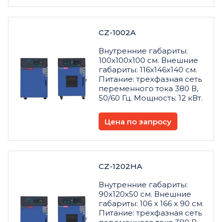
CZ-1002A
Внутренние габариты:
100x100x100 см. Внешние
габариты: 116x146x140 см.
Питание: трехфазная сеть
переменного тока 380 В,
50/60 Гц. Мощность: 12 кВт.
Цена по запросу
CZ-1202HA
Внутренние габариты:
90x120x50 см. Внешние
габариты: 106 x 166 x 90 см.
Питание: трехфазная сеть