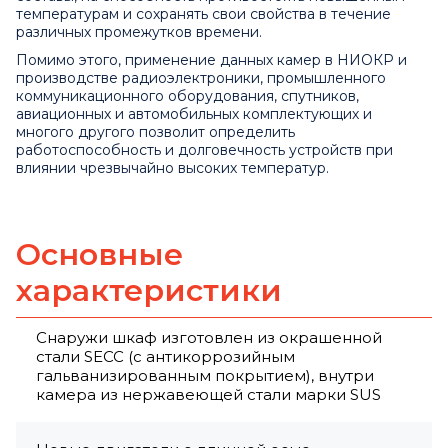
температурам и сохранять свои свойства в течение
различных промежутков времени.
Помимо этого, применение данных камер в НИОКР и
производстве радиоэлектроники, промышленного
коммуникационного оборудования, спутников,
авиационных и автомобильных комплектующих и
многого другого позволит определить
работоспособность и долговечность устройств при
влиянии чрезвычайно высоких температур.
Основные
характеристики
Снаружи шкаф изготовлен из окрашенной
стали SECC (с антикоррозийным
гальванизированным покрытием), внутри
камера из нержавеющей стали марки SUS