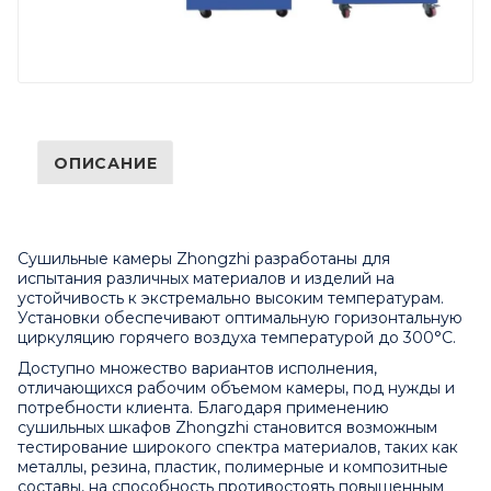
ОПИСАНИЕ
Сушильные камеры Zhongzhi разработаны для
испытания различных материалов и изделий на
устойчивость к экстремально высоким температурам.
Установки обеспечивают оптимальную горизонтальную
циркуляцию горячего воздуха температурой до 300°C.
Доступно множество вариантов исполнения,
отличающихся рабочим объемом камеры, под нужды и
потребности клиента. Благодаря применению
сушильных шкафов Zhongzhi становится возможным
тестирование широкого спектра материалов, таких как
металлы, резина, пластик, полимерные и композитные
составы, на способность противостоять повышенным