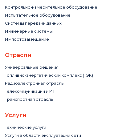
Контрольно-измерительное оборудование
Испытательное оборудование
Системы передачи данных
Инженерные системы
Импортозамещение
Отрасли
Универсальные решения
Топливно-энергетический комплекс (ТЭК)
Радиоэлектронная отрасль
Телекоммуникации и ИТ
Транспортная отрасль
Услуги
Технические услуги
Услуги в области эксплуатации сети