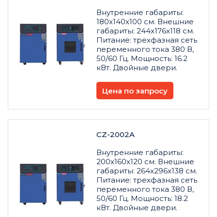
Внутренние габариты:
180x140x100 см. Внешние
габариты: 244x176x118 см.
Питание: трехфазная сеть
переменного тока 380 В,
50/60 Гц. Мощность: 16.2
кВт. Двойные двери.
Цена по запросу
CZ-2002A
Внутренние габариты:
200x160x120 см. Внешние
габариты: 264x296x138 см.
Питание: трехфазная сеть
переменного тока 380 В,
50/60 Гц. Мощность: 18.2
кВт. Двойные двери.