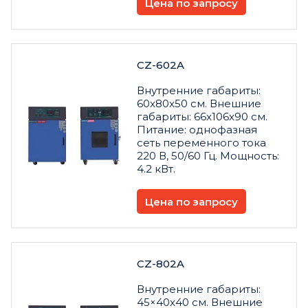
Цена по запросу
CZ-602A
Внутренние габариты:
60x80x50 см. Внешние
габариты: 66x106x90 см.
Питание: однофазная
сеть переменного тока
220 В, 50/60 Гц. Мощность:
4.2 кВт.
Цена по запросу
CZ-802A
Внутренние габариты:
45×40x40 см. Внешние