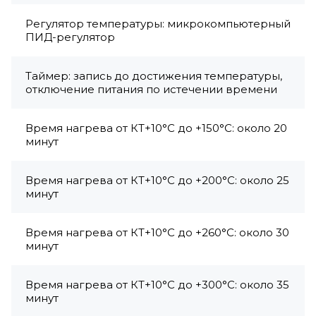
Регулятор температуры: микрокомпьютерный
ПИД-регулятор
Таймер: запись до достижения температуры,
отключение питания по истечении времени
Время нагрева от КТ+10°C до +150°C: около 20
минут
Время нагрева от КТ+10°C до +200°C: около 25
минут
Время нагрева от КТ+10°C до +260°C: около 30
минут
Время нагрева от КТ+10°C до +300°C: около 35
минут