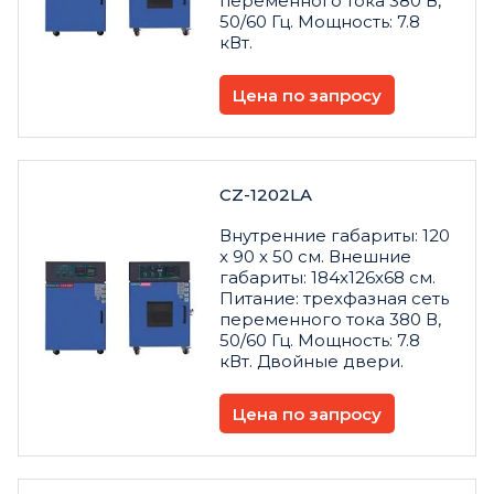
переменного тока 380 В,
50/60 Гц. Мощность: 7.8
кВт.
Цена по запросу
CZ-1202LA
Внутренние габариты: 120
x 90 x 50 см. Внешние
габариты: 184x126x68 см.
Питание: трехфазная сеть
переменного тока 380 В,
50/60 Гц. Мощность: 7.8
кВт. Двойные двери.
Цена по запросу