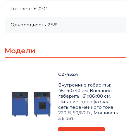
Точность: ±1,0°C
Однородность: 2.5%
Модели
CZ-452A
Внутренние габариты:
45×40x40 см. Внешние
габариты: 61x86x80 см.
Питание: однофазная
сеть переменного тока
220 В, 50/60 Гц. Мощность:
3.6 кВт.