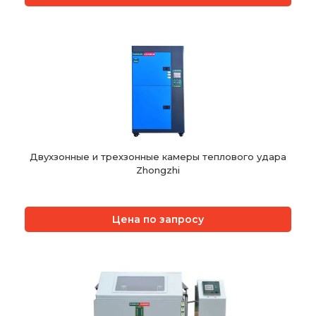
Двухзонные и трехзонные камеры теплового удара
Zhongzhi
Цена по запросу