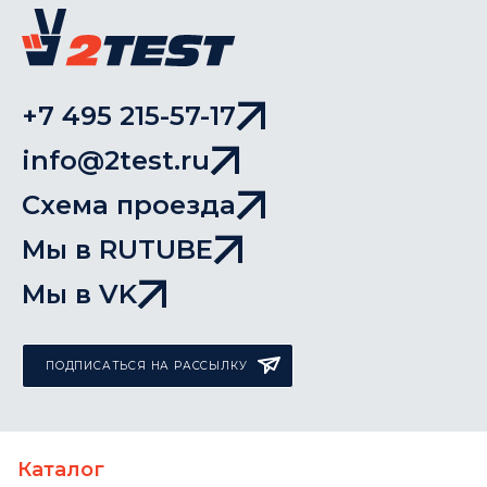
+7 495 215-57-17
info@2test.ru
Схема проезда
Мы в RUTUBE
Мы в VK
ПОДПИСАТЬСЯ НА РАССЫЛКУ
Каталог