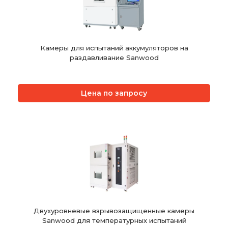
Камеры для испытаний аккумуляторов на
раздавливание Sanwood
Цена по запросу
Двухуровневые взрывозащищенные камеры
Sanwood для температурных испытаний