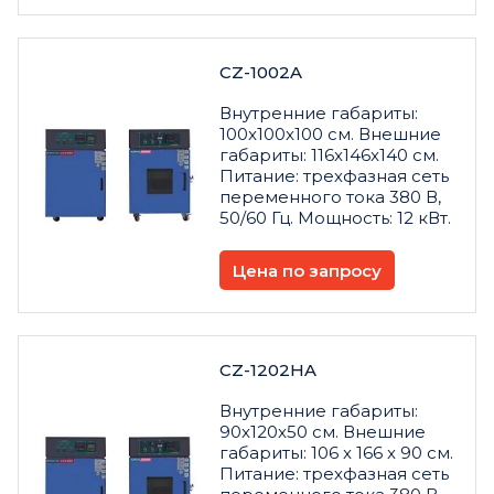
CZ-1002A
Внутренние габариты:
100x100x100 см. Внешние
габариты: 116x146x140 см.
Питание: трехфазная сеть
переменного тока 380 В,
50/60 Гц. Мощность: 12 кВт.
Цена по запросу
CZ-1202HA
Внутренние габариты:
90x120x50 см. Внешние
габариты: 106 x 166 x 90 см.
Питание: трехфазная сеть