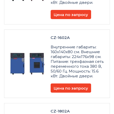
кВт. Двойные двери.
Цена по запросу
CZ-1602A
Внутренние габариты:
160x140x80 см. Внешние
габариты: 224x176x98 см.
Питание: трехфазная сеть
переменного тока 380 В,
50/60 Гц. Мощность: 15.6
кВт. Двойные двери.
Цена по запросу
CZ-1802A