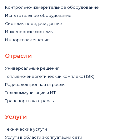
Контрольно-измерительное оборудование
Испытательное оборудование
Системы передачи данных
Инженерные системы
Импортозамещение
Отрасли
Универсальные решения
Топливно-энергетический комплекс (ТЭК)
Радиоэлектронная отрасль
Телекоммуникации и ИТ
Транспортная отрасль
Услуги
Технические услуги
Услуги в области эксплуатации сети