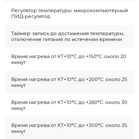
Регулятор температуры: микрокомпьютерный
ПИД-регулятор
Таймер: запись до достижения температуры,
отключение питания по истечении времени
Время нагрева от КТ+10°C до +150°C: около 20
минут
Время нагрева от КТ+10°C до +200°C: около 25
минут
Время нагрева от КТ+10°C до +260°C: около 30
минут
Время нагрева от КТ+10°C до +300°C: около 35
минут