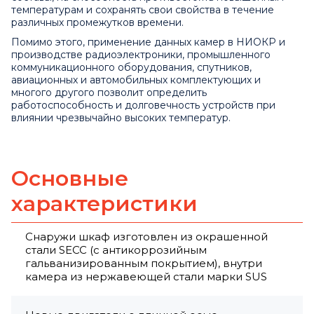
температурам и сохранять свои свойства в течение
различных промежутков времени.
Помимо этого, применение данных камер в НИОКР и
производстве радиоэлектроники, промышленного
коммуникационного оборудования, спутников,
авиационных и автомобильных комплектующих и
многого другого позволит определить
работоспособность и долговечность устройств при
влиянии чрезвычайно высоких температур.
Основные
характеристики
Снаружи шкаф изготовлен из окрашенной
стали SECC (с антикоррозийным
гальванизированным покрытием), внутри
камера из нержавеющей стали марки SUS