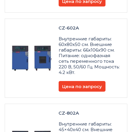
Цена по запросу
CZ-602A
Внутренние габариты:
60x80x50 см. Внешние
габариты: 66x106x90 см.
Питание: однофазная
сеть переменного тока
220 В, 50/60 Гц. Мощность:
4.2 кВт.
Цена по запросу
CZ-802A
Внутренние габариты:
45×40x40 см. Внешние