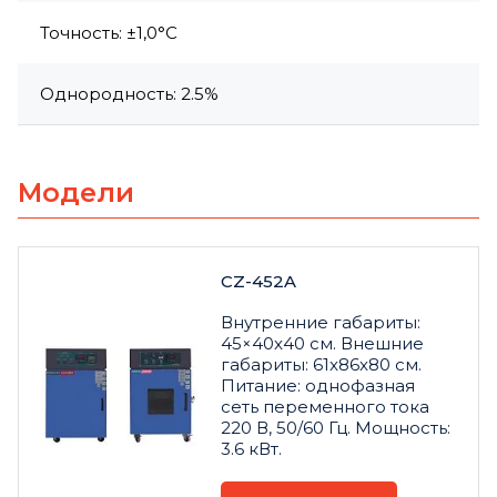
Точность: ±1,0°C
Однородность: 2.5%
Модели
CZ-452A
Внутренние габариты:
45×40x40 см. Внешние
габариты: 61x86x80 см.
Питание: однофазная
сеть переменного тока
220 В, 50/60 Гц. Мощность:
3.6 кВт.