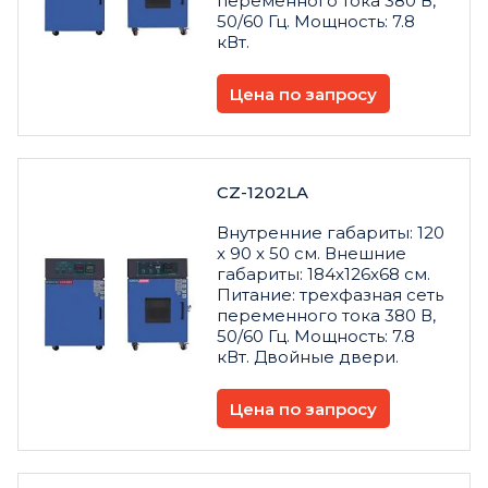
переменного тока 380 В,
50/60 Гц. Мощность: 7.8
кВт.
Цена по запросу
CZ-1202LA
Внутренние габариты: 120
x 90 x 50 см. Внешние
габариты: 184x126x68 см.
Питание: трехфазная сеть
переменного тока 380 В,
50/60 Гц. Мощность: 7.8
кВт. Двойные двери.
Цена по запросу