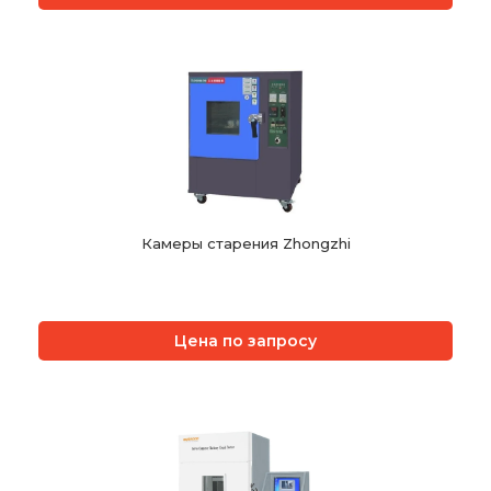
Камеры старения Zhongzhi
Цена по запросу