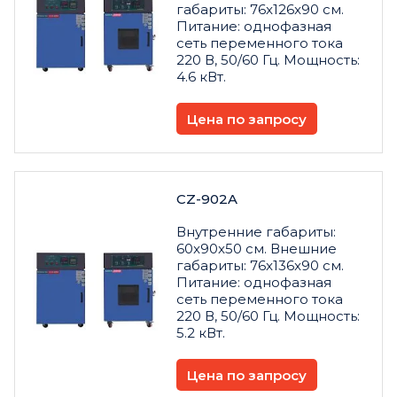
габариты: 76x126x90 см.
Питание: однофазная
сеть переменного тока
220 В, 50/60 Гц. Мощность:
4.6 кВт.
Цена по запросу
CZ-902A
Внутренние габариты:
60x90x50 см. Внешние
габариты: 76x136x90 см.
Питание: однофазная
сеть переменного тока
220 В, 50/60 Гц. Мощность:
5.2 кВт.
Цена по запросу