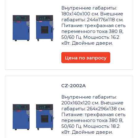
Внутренние габариты:
180x140x100 см. Внешние
габариты: 244x176x118 см.
Питание: трехфазная сеть
переменного тока 380 В,
50/60 Гц. Мощность: 16.2
кВт. Двойные двери.
Цена по запросу
CZ-2002A
Внутренние габариты:
200x160x120 см. Внешние
габариты: 264x296x138 см.
Питание: трехфазная сеть
переменного тока 380 В,
50/60 Гц. Мощность: 18.2
кВт. Двойные двери.