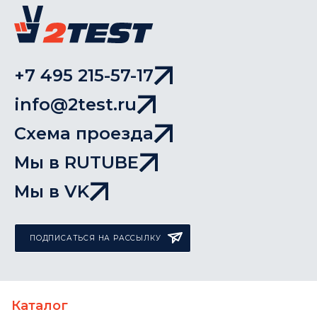
+7 495 215-57-17
info@2test.ru
Схема проезда
Мы в RUTUBE
Мы в VK
ПОДПИСАТЬСЯ НА РАССЫЛКУ
Каталог