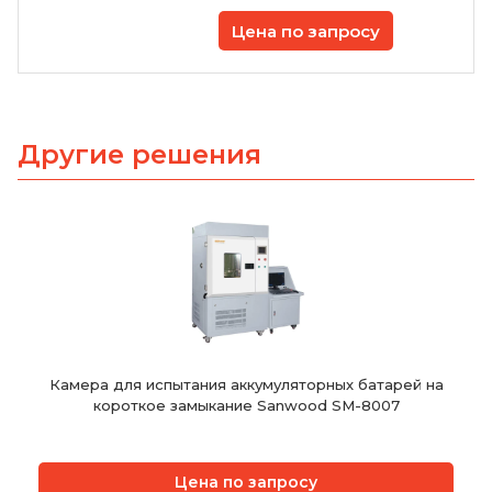
Цена по запросу
Другие решения
Камера для испытания аккумуляторных батарей на
короткое замыкание Sanwood SM-8007
Цена по запросу