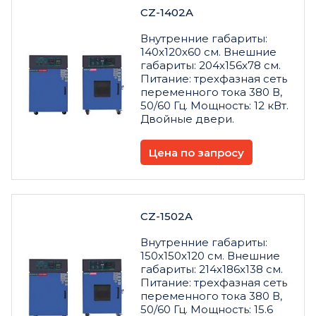
CZ-1402A
Внутренние габариты:
140x120x60 см. Внешние
габариты: 204x156x78 см.
Питание: трехфазная сеть
переменного тока 380 В,
50/60 Гц. Мощность: 12 кВт.
Двойные двери.
Цена по запросу
CZ-1502A
Внутренние габариты:
150x150x120 см. Внешние
габариты: 214x186x138 см.
Питание: трехфазная сеть
переменного тока 380 В,
50/60 Гц. Мощность: 15.6