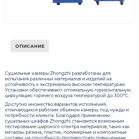
ОПИСАНИЕ
Сушильные камеры Zhongzhi разработаны для
испытания различных материалов и изделий на
устойчивость к экстремально высоким температурам.
Установки обеспечивают оптимальную горизонтальную
циркуляцию горячего воздуха температурой до 300°C.
Доступно множество вариантов исполнения,
отличающихся рабочим объемом камеры, под нужды и
потребности клиента. Благодаря применению
сушильных шкафов Zhongzhi становится возможным
тестирование широкого спектра материалов, таких как
металлы, резина, пластик, полимерные и композитные
составы, на способность противостоять повышенным