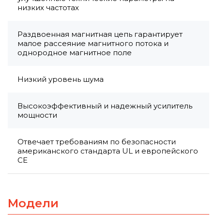
низких частотах
Раздвоенная магнитная цепь гарантирует
малое рассеяние магнитного потока и
однородное магнитное поле
Низкий уровень шума
Высокоэффективный и надежный усилитель
мощности
Отвечает требованиям по безопасности
американского стандарта UL и европейского
CE
Модели