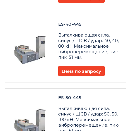
ES-40-445
Выталкивающая сила,
синус / ШСВ / удар: 40, 40,
80 кН. Максимальное
виброперемещение, пик-
пик: 51 мм.
Цена по запросу
ES-50-445
Выталкивающая сила,
синус / ШСВ / удар: 50, 50,
100 кН. Максимальное
виброперемещение, пик-
пик: 51 мм.