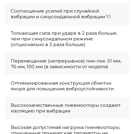
Соотношение усилий при случайной
вибрации и синусоидальной вибрации 1:1
Толкающая сила при ударе в 2 раза больше,
чем при синусоидальном режиме
(опционально в 3 раза больше)
Перемещение (непрерывное) пик-пик: 51 мм,
76 мм, 100 мм (в зависимости от модели)
Оптимизированная конструкция обмотки
якоря для повышения виброустойчивости
Высококачественные пневмоопоры создают
изоляцию при вибрации
Высокая допустимая нагрузка пнемвоопоры,
улучшенные технические параметры на