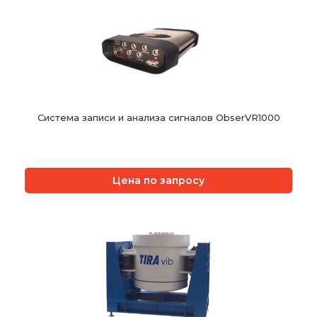
Система записи и анализа сигналов ObserVR1000
Цена по запросу