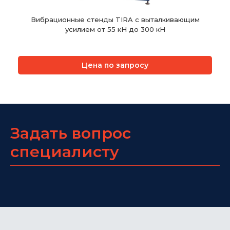
Вибрационные стенды TIRA с выталкивающим
усилием от 55 кН до 300 кН
Цена по запросу
Задать вопрос
специалисту