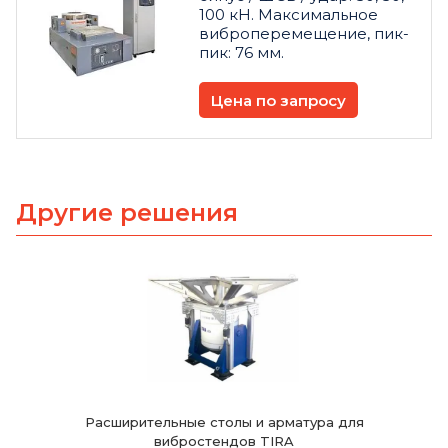
100 кН. Максимальное
виброперемещение, пик-
пик: 76 мм.
Цена по запросу
Другие решения
Расширительные столы и арматура для
вибростендов TIRA