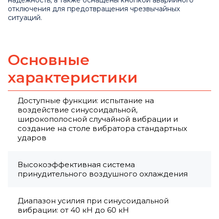
надежность, а также оснащены кнопкой аварийного
отключения для предотвращения чрезвычайных
ситуаций.
Основные
характеристики
Доступные функции: испытание на
воздействие синусоидальной,
широкополосной случайной вибрации и
создание на столе вибратора стандартных
ударов
Высокоэффективная система
принудительного воздушного охлаждения
Диапазон усилия при синусоидальной
вибрации: от 40 кН до 60 кН