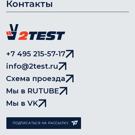
Контакты
+7 495 215-57-17
info@2test.ru
Схема проезда
Мы в RUTUBE
Мы в VK
ПОДПИСАТЬСЯ НА РАССЫЛКУ