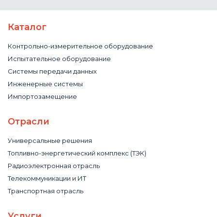
Каталог
Контрольно-измерительное оборудование
Испытательное оборудование
Системы передачи данных
Инженерные системы
Импортозамещение
Отрасли
Универсальные решения
Топливно-энергетический комплекс (ТЭК)
Радиоэлектронная отрасль
Телекоммуникации и ИТ
Транспортная отрасль
Услуги