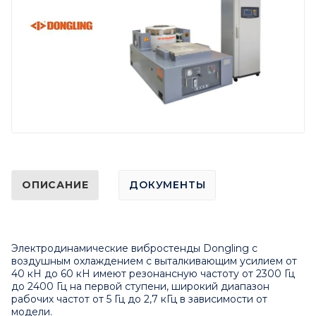
ОПИСАНИЕ
ДОКУМЕНТЫ
Электродинамические вибростенды Dongling с
воздушным охлаждением с выталкивающим усилием от
40 кН до 60 кН имеют резонансную частоту от 2300 Гц
до 2400 Гц на первой ступени, широкий диапазон
рабочих частот от 5 Гц до 2,7 кГц в зависимости от
модели.