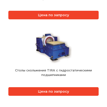
Цена по запросу
Столы скольжения TIRA с гидростатическими
подшипниками
Цена по запросу