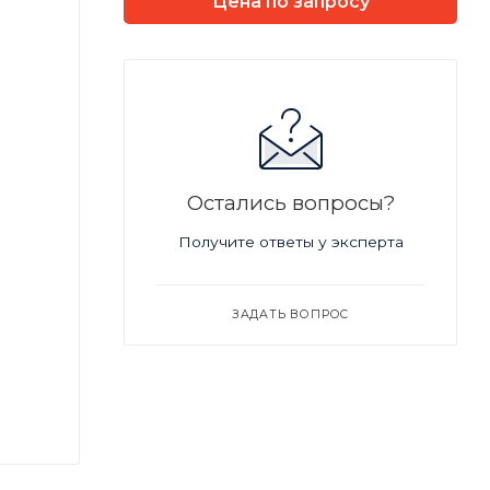
Цена по запросу
Остались вопросы?
Получите ответы у эксперта
ЗАДАТЬ ВОПРОС