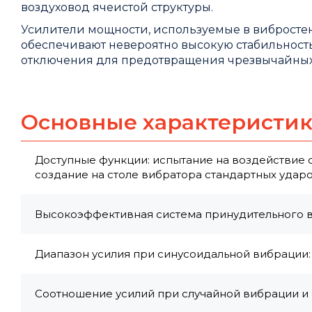
воздуховод ячеистой структуры.
Усилители мощности, используемые в вибростен
обеспечивают невероятно высокую стабильность
отключения для предотвращения чрезвычайных
Основные характеристи
Доступные функции: испытание на воздействие
создание на столе вибратора стандартных удар
Высокоэффективная система принудительного 
Диапазон усилия при синусоидальной вибрации: 
Соотношение усилий при случайной вибрации и 