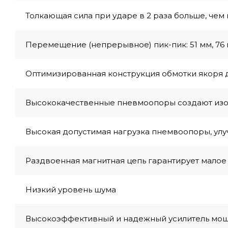
Толкающая сила при ударе в 2 раза больше, чем
Перемещение (непрерывное) пик-пик: 51 мм, 76 м
Оптимизированная конструкция обмотки якоря 
Высококачественные пневмоопоры создают из
Высокая допустимая нагрузка пнемвоопоры, улу
Раздвоенная магнитная цепь гарантирует малое
Низкий уровень шума
Высокоэффективный и надежный усилитель мо