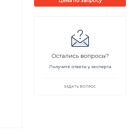
Цена по запросу
Остались вопросы?
Получите ответы у эксперта
ЗАДАТЬ ВОПРОС