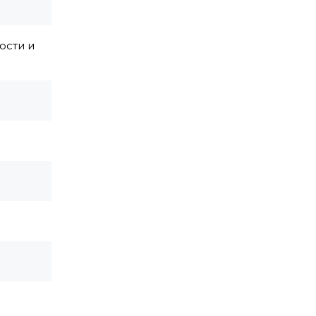
ости и