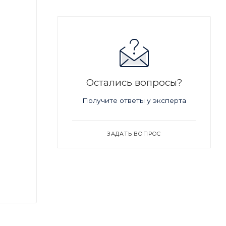
Остались вопросы?
Получите ответы у эксперта
ЗАДАТЬ ВОПРОС