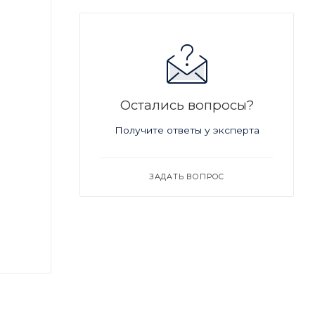
Остались вопросы?
Получите ответы у эксперта
ЗАДАТЬ ВОПРОС