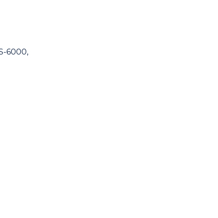
S-6000,