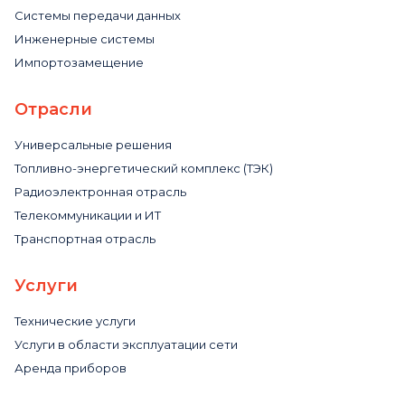
Системы передачи данных
Инженерные системы
Импортозамещение
Отрасли
Универсальные решения
Топливно-энергетический комплекс (ТЭК)
Радиоэлектронная отрасль
Телекоммуникации и ИТ
Транспортная отрасль
Услуги
Технические услуги
Услуги в области эксплуатации сети
Аренда приборов