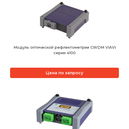
Модуль оптической рефлектометрии CWDM VIAVI
cерии 4100
Цена по запросу