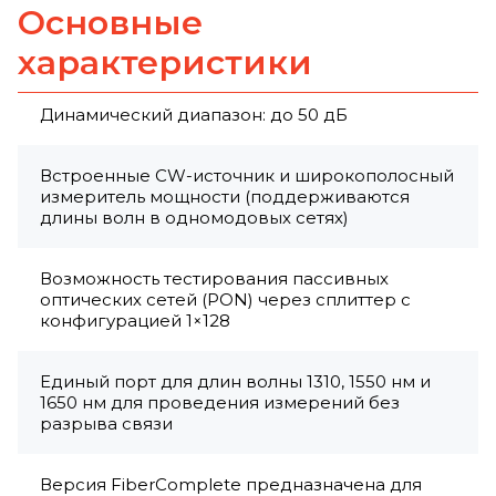
Основные
характеристики
Динамический диапазон: до 50 дБ
Встроенные CW-источник и широкополосный
измеритель мощности (поддерживаются
длины волн в одномодовых сетях)
Возможность тестирования пассивных
оптических сетей (PON) через сплиттер с
конфигурацией 1×128
Единый порт для длин волны 1310, 1550 нм и
1650 нм для проведения измерений без
разрыва связи
Версия FiberComplete предназначена для