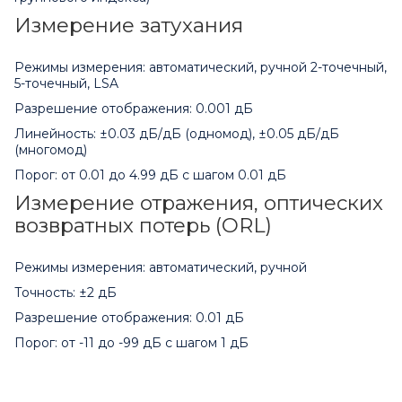
Измерение затухания
Режимы измерения: автоматический, ручной 2-точечный,
5-точечный, LSA
Разрешение отображения: 0.001 дБ
Линейность: ±0.03 дБ/дБ (одномод), ±0.05 дБ/дБ
(многомод)
Порог: от 0.01 до 4.99 дБ с шагом 0.01 дБ
Измерение отражения, оптических
возвратных потерь (ORL)
Режимы измерения: автоматический, ручной
Точность: ±2 дБ
Разрешение отображения: 0.01 дБ
Порог: от -11 до -99 дБ с шагом 1 дБ