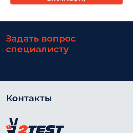
Задать вопрос
специалисту
Контакты