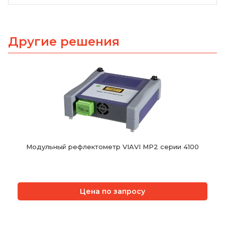
Другие решения
Модульный рефлектометр VIAVI MP2 серии 4100
Цена по запросу