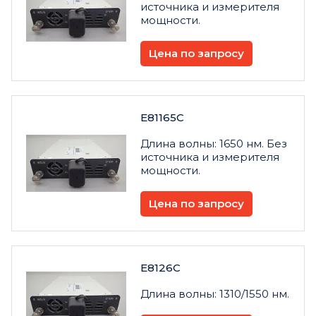
источника и измерителя
мощности.
Цена по запросу
E81165C
Длина волны: 1650 нм. Без
источника и измерителя
мощности.
Цена по запросу
E8126C
Длина волны: 1310/1550 нм.