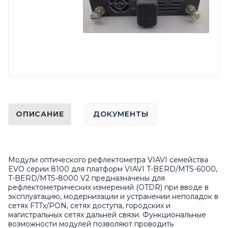
ОПИСАНИЕ
ДОКУМЕНТЫ
Модули оптического рефлектометра VIAVI семейства
EVO серии 8100 для платформ VIAVI T-BERD/MTS-6000,
T-BERD/MTS-8000 V2 предназначены для
рефлектометрических измерений (OTDR) при вводе в
эксплуатацию, модернизации и устранении неполадок в
сетях FTTx/PON, сетях доступа, городских и
магистральных сетях дальней связи. Функциональные
возможности модулей позволяют проводить