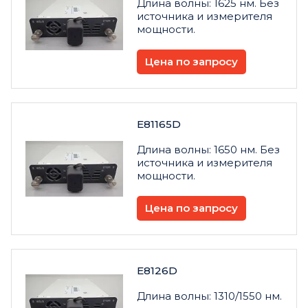
Длина волны: 1625 нм. Без
источника и измерителя
мощности.
Цена по запросу
E81165D
Длина волны: 1650 нм. Без
источника и измерителя
мощности.
Цена по запросу
E8126D
Длина волны: 1310/1550 нм.