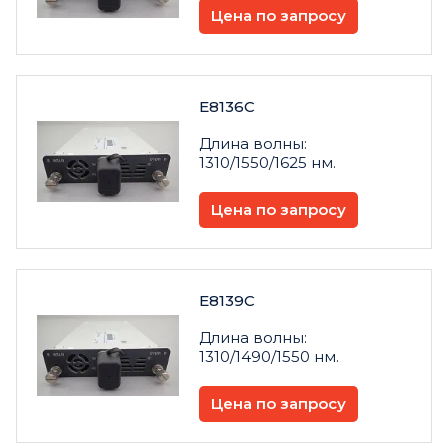
Цена по запросу
E8136C
Длина волны:
1310/1550/1625 нм.
Цена по запросу
E8139C
Длина волны:
1310/1490/1550 нм.
Цена по запросу