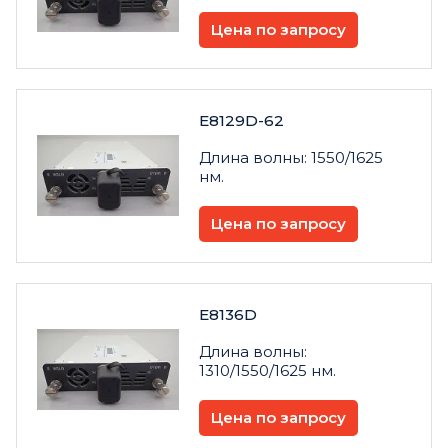
Цена по запросу
E8129D-62
Длина волны: 1550/1625
нм.
Цена по запросу
E8136D
Длина волны:
1310/1550/1625 нм.
Цена по запросу