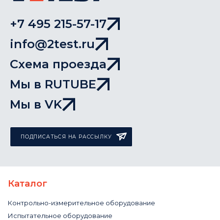
+7 495 215-57-17
info@2test.ru
Схема проезда
Мы в RUTUBE
Мы в VK
ПОДПИСАТЬСЯ НА РАССЫЛКУ
Каталог
Контрольно-измерительное оборудование
Испытательное оборудование