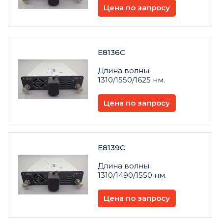
Цена по запросу
E8136C
Длина волны:
1310/1550/1625 нм.
Цена по запросу
E8139C
Длина волны:
1310/1490/1550 нм.
Цена по запросу