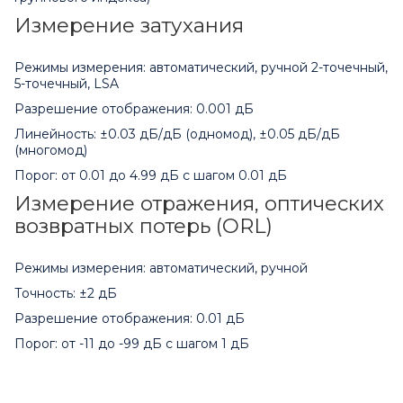
Измерение затухания
Режимы измерения: автоматический, ручной 2-точечный,
5-точечный, LSA
Разрешение отображения: 0.001 дБ
Линейность: ±0.03 дБ/дБ (одномод), ±0.05 дБ/дБ
(многомод)
Порог: от 0.01 до 4.99 дБ с шагом 0.01 дБ
Измерение отражения, оптических
возвратных потерь (ORL)
Режимы измерения: автоматический, ручной
Точность: ±2 дБ
Разрешение отображения: 0.01 дБ
Порог: от -11 до -99 дБ с шагом 1 дБ