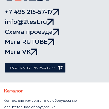
+7 495 215-57-17
info@2test.ru
Схема проезда
Мы в RUTUBE
Мы в VK
ПОДПИСАТЬСЯ НА РАССЫЛКУ
Каталог
Контрольно-измерительное оборудование
Испытательное оборудование