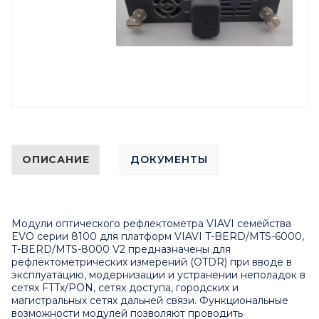
ОПИСАНИЕ
ДОКУМЕНТЫ
Модули оптического рефлектометра VIAVI семейства
EVO серии 8100 для платформ VIAVI T-BERD/MTS-6000,
T-BERD/MTS-8000 V2 предназначены для
рефлектометрических измерений (OTDR) при вводе в
эксплуатацию, модернизации и устранении неполадок в
сетях FTTx/PON, сетях доступа, городских и
магистральных сетях дальней связи. Функциональные
возможности модулей позволяют проводить