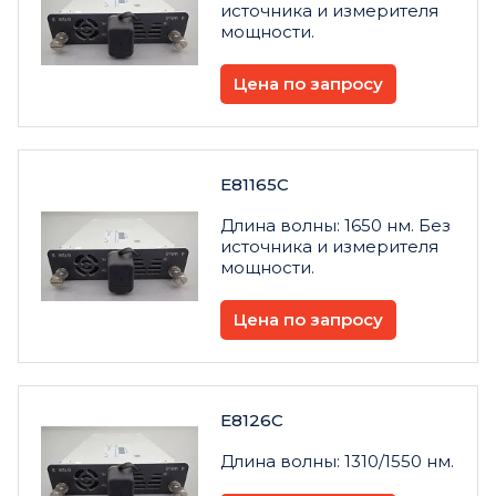
источника и измерителя
мощности.
Цена по запросу
E81165C
Длина волны: 1650 нм. Без
источника и измерителя
мощности.
Цена по запросу
E8126C
Длина волны: 1310/1550 нм.