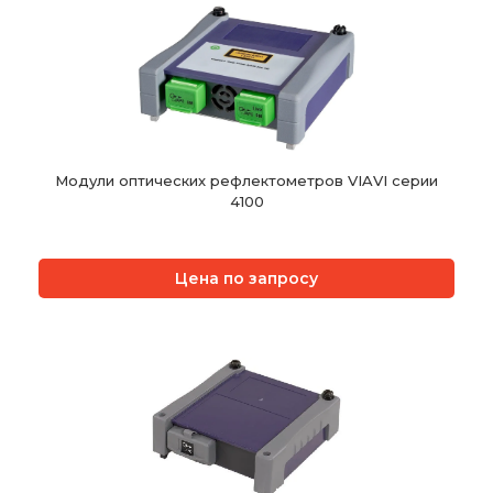
Модули оптических рефлектометров VIAVI серии
4100
Цена по запросу