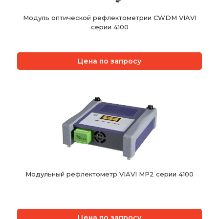
Модуль оптической рефлектометрии CWDM VIAVI
cерии 4100
Цена по запросу
Модульный рефлектометр VIAVI MP2 серии 4100
Цена по запросу