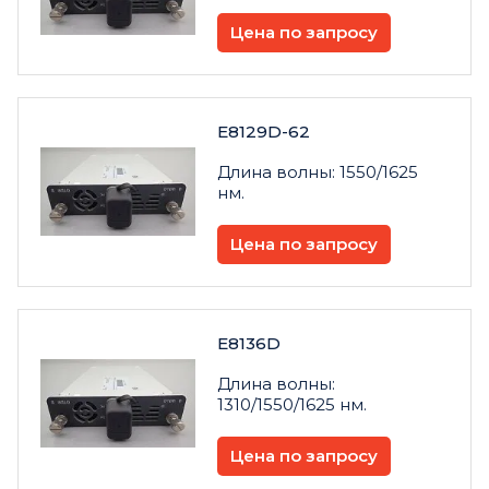
Цена по запросу
E8129D-62
Длина волны: 1550/1625
нм.
Цена по запросу
E8136D
Длина волны:
1310/1550/1625 нм.
Цена по запросу