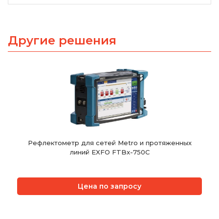
Другие решения
Рефлектометр для сетей Metro и протяженных
линий EXFO FTBx-750C
Цена по запросу