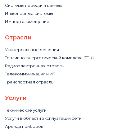
Системы передачи данных
Инженерные системы
Импортозамещение
Отрасли
Универсальные решения
Топливно-энергетический комплекс (ТЭК)
Радиоэлектронная отрасль
Телекоммуникации и ИТ
Транспортная отрасль
Услуги
Технические услуги
Услуги в области эксплуатации сети
Аренда приборов