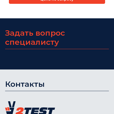
Задать вопрос
специалисту
Контакты