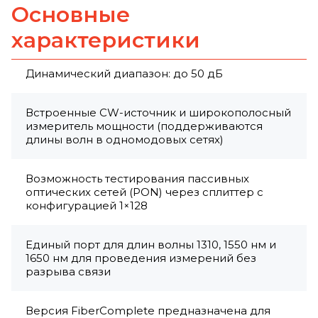
Основные
характеристики
Динамический диапазон: до 50 дБ
Встроенные CW-источник и широкополосный
измеритель мощности (поддерживаются
длины волн в одномодовых сетях)
Возможность тестирования пассивных
оптических сетей (PON) через сплиттер с
конфигурацией 1×128
Единый порт для длин волны 1310, 1550 нм и
1650 нм для проведения измерений без
разрыва связи
Версия FiberComplete предназначена для