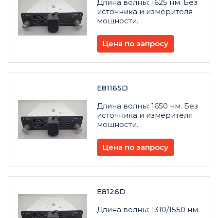
Длина волны: 1625 нм. Без
источника и измерителя
мощности.
Цена по запросу
E81165D
Длина волны: 1650 нм. Без
источника и измерителя
мощности.
Цена по запросу
E8126D
Длина волны: 1310/1550 нм.