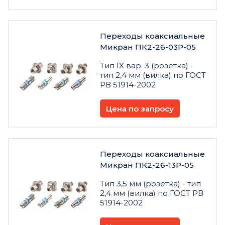
Переходы коаксиальные
Микран ПК2-26-03Р-05
Тип IX вар. 3 (розетка) -
тип 2,4 мм (вилка) по ГОСТ
РВ 51914-2002
Цена по запросу
Переходы коаксиальные
Микран ПК2-26-13Р-05
Тип 3,5 мм (розетка) - тип
2,4 мм (вилка) по ГОСТ РВ
51914-2002