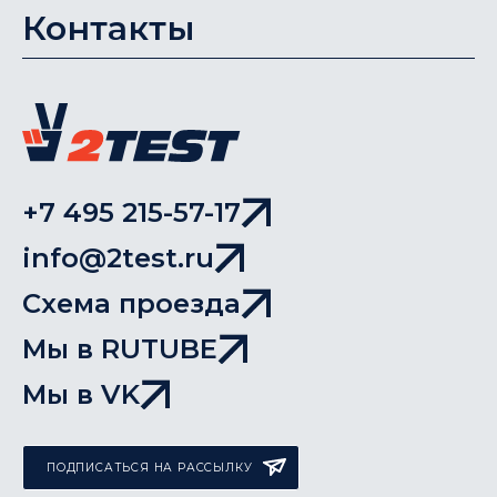
Контакты
+7 495 215-57-17
info@2test.ru
Схема проезда
Мы в RUTUBE
Мы в VK
ПОДПИСАТЬСЯ НА РАССЫЛКУ