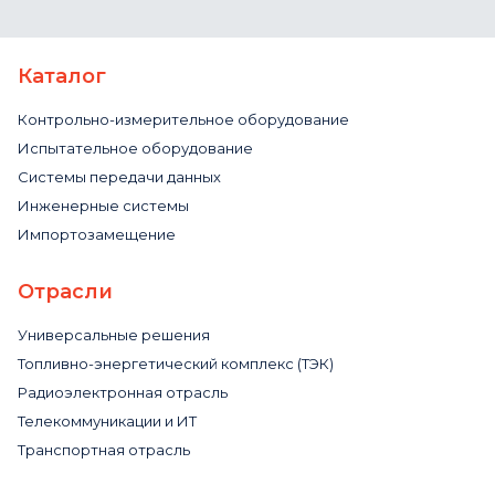
Каталог
Контрольно-измерительное оборудование
Испытательное оборудование
Системы передачи данных
Инженерные системы
Импортозамещение
Отрасли
Универсальные решения
Топливно-энергетический комплекс (ТЭК)
Радиоэлектронная отрасль
Телекоммуникации и ИТ
Транспортная отрасль