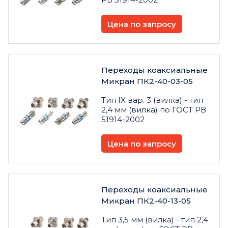
Цена по запросу
Переходы коаксиальные
Микран ПК2-40-03-05
Тип IX вар. 3 (вилка) - тип
2,4 мм (вилка) по ГОСТ РВ
51914-2002
Цена по запросу
Переходы коаксиальные
Микран ПК2-40-13-05
Тип 3,5 мм (вилка) - тип 2,4