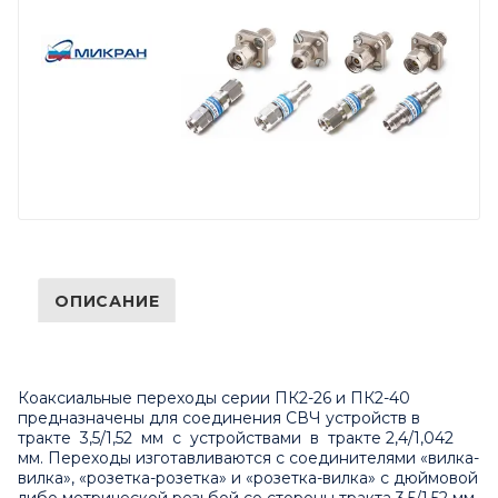
ОПИСАНИЕ
Коаксиальные переходы серии ПК2-26 и ПК2-40
предназначены для соединения СВЧ устройств в
тракте 3,5/1,52 мм с устройствами в тракте 2,4/1,042
мм. Переходы изготавливаются с соединителями «вилка-
вилка», «розетка-розетка» и «розетка-вилка» с дюймовой