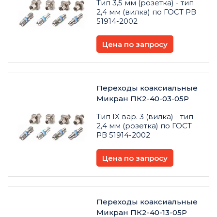
Тип 3,5 мм (розетка) - тип
2,4 мм (вилка) по ГОСТ РВ
51914-2002
Цена по запросу
Переходы коаксиальные
Микран ПК2-40-03-05Р
Тип IX вар. 3 (вилка) - тип
2,4 мм (розетка) по ГОСТ
РВ 51914-2002
Цена по запросу
Переходы коаксиальные
Микран ПК2-40-13-05Р