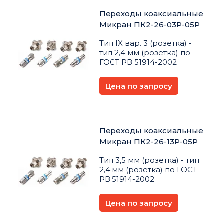
Переходы коаксиальные
Микран ПК2-26-03Р-05Р
Тип IX вар. 3 (розетка) -
тип 2,4 мм (розетка) по
ГОСТ РВ 51914-2002
Цена по запросу
Переходы коаксиальные
Микран ПК2-26-13Р-05Р
Тип 3,5 мм (розетка) - тип
2,4 мм (розетка) по ГОСТ
РВ 51914-2002
Цена по запросу