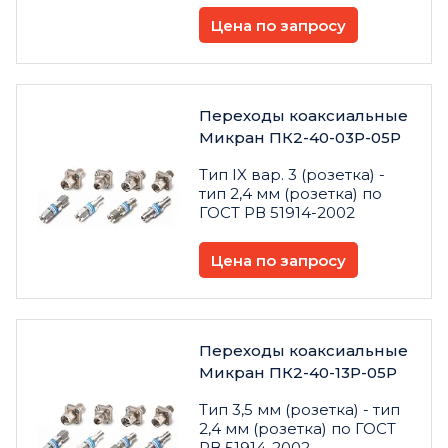
Цена по запросу
Переходы коаксиальные
Микран ПК2-40-03Р-05Р
Тип IX вар. 3 (розетка) -
тип 2,4 мм (розетка) по
ГОСТ РВ 51914-2002
Цена по запросу
Переходы коаксиальные
Микран ПК2-40-13Р-05Р
Тип 3,5 мм (розетка) - тип
2,4 мм (розетка) по ГОСТ
РВ 51914-2002