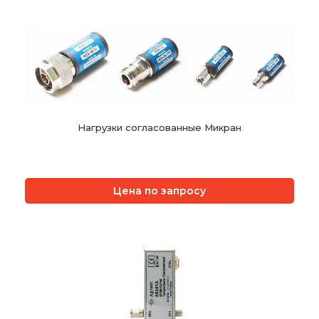
Нагрузки согласованные Микран
Цена по запросу