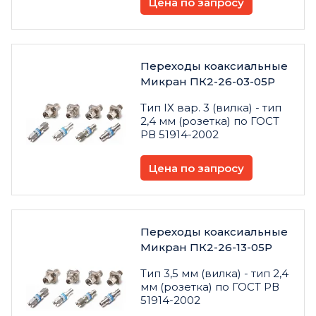
Цена по запросу
Переходы коаксиальные
Микран ПК2-26-03-05Р
Тип IX вар. 3 (вилка) - тип
2,4 мм (розетка) по ГОСТ
РВ 51914-2002
Цена по запросу
Переходы коаксиальные
Микран ПК2-26-13-05Р
Тип 3,5 мм (вилка) - тип 2,4
мм (розетка) по ГОСТ РВ
51914-2002