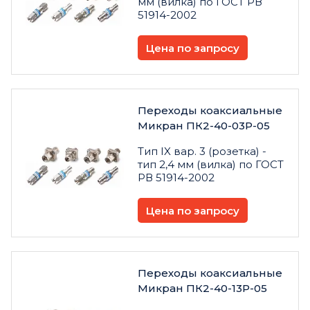
мм (вилка) по ГОСТ РВ
51914-2002
Цена по запросу
Переходы коаксиальные
Микран ПК2-40-03Р-05
Тип IX вар. 3 (розетка) -
тип 2,4 мм (вилка) по ГОСТ
РВ 51914-2002
Цена по запросу
Переходы коаксиальные
Микран ПК2-40-13Р-05