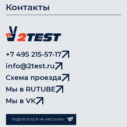
Контакты
+7 495 215-57-17
info@2test.ru
Схема проезда
Мы в RUTUBE
Мы в VK
ПОДПИСАТЬСЯ НА РАССЫЛКУ