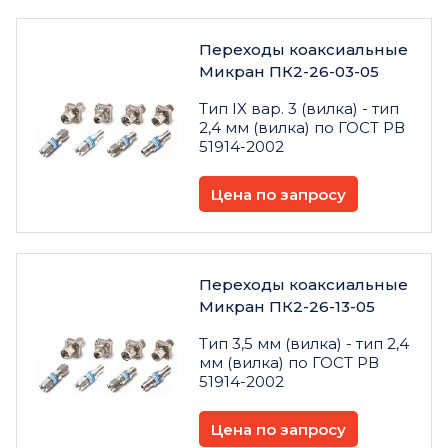
Переходы коаксиальные
Микран ПК2-26-03-05
Тип IX вар. 3 (вилка) - тип
2,4 мм (вилка) по ГОСТ РВ
51914-2002
Цена по запросу
Переходы коаксиальные
Микран ПК2-26-13-05
Тип 3,5 мм (вилка) - тип 2,4
мм (вилка) по ГОСТ РВ
51914-2002
Цена по запросу