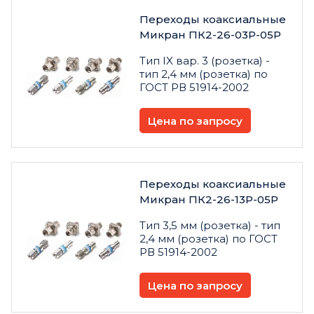
Переходы коаксиальные
Микран ПК2-26-03Р-05Р
Тип IX вар. 3 (розетка) -
тип 2,4 мм (розетка) по
ГОСТ РВ 51914-2002
Цена по запросу
Переходы коаксиальные
Микран ПК2-26-13Р-05Р
Тип 3,5 мм (розетка) - тип
2,4 мм (розетка) по ГОСТ
РВ 51914-2002
Цена по запросу