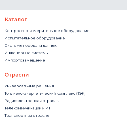
Каталог
Контрольно-измерительное оборудование
Испытательное оборудование
Системы передачи данных
Инженерные системы
Импортозамещение
Отрасли
Универсальные решения
Топливно-энергетический комплекс (ТЭК)
Радиоэлектронная отрасль
Телекоммуникации и ИТ
Транспортная отрасль