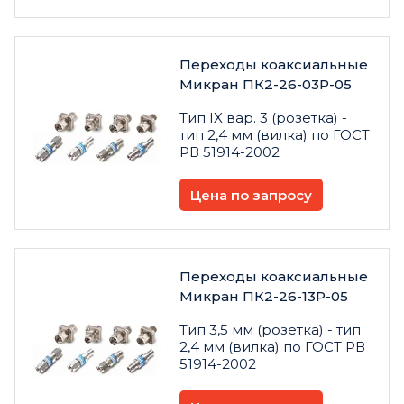
Переходы коаксиальные
Микран ПК2-26-03Р-05
Тип IX вар. 3 (розетка) -
тип 2,4 мм (вилка) по ГОСТ
РВ 51914-2002
Цена по запросу
Переходы коаксиальные
Микран ПК2-26-13Р-05
Тип 3,5 мм (розетка) - тип
2,4 мм (вилка) по ГОСТ РВ
51914-2002