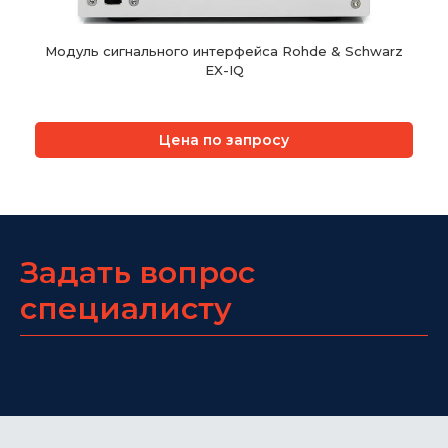
Модуль сигнального интерфейса Rohde & Schwarz
EX-IQ
Цена по запросу
Задать вопрос
специалисту