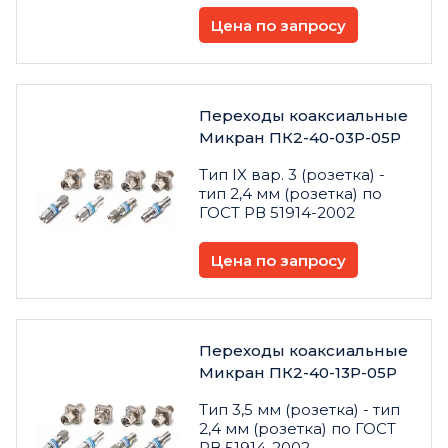
Цена по запросу
Переходы коаксиальные
Микран ПК2-40-03Р-05Р
Тип IX вар. 3 (розетка) -
тип 2,4 мм (розетка) по
ГОСТ РВ 51914-2002
Цена по запросу
Переходы коаксиальные
Микран ПК2-40-13Р-05Р
Тип 3,5 мм (розетка) - тип
2,4 мм (розетка) по ГОСТ
РВ 51914-2002