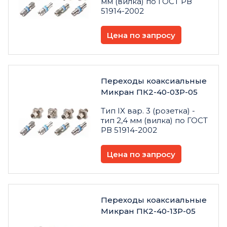
мм (вилка) по ГОСТ РВ
51914-2002
Цена по запросу
Переходы коаксиальные
Микран ПК2-40-03Р-05
Тип IX вар. 3 (розетка) -
тип 2,4 мм (вилка) по ГОСТ
РВ 51914-2002
Цена по запросу
Переходы коаксиальные
Микран ПК2-40-13Р-05