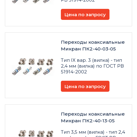
Цена по запросу
Переходы коаксиальные
Микран ПК2-40-03-05
Тип IX вар. 3 (вилка) - тип
2,4 мм (вилка) по ГОСТ РВ
51914-2002
Цена по запросу
Переходы коаксиальные
Микран ПК2-40-13-05
Тип 3,5 мм (вилка) - тип 2,4