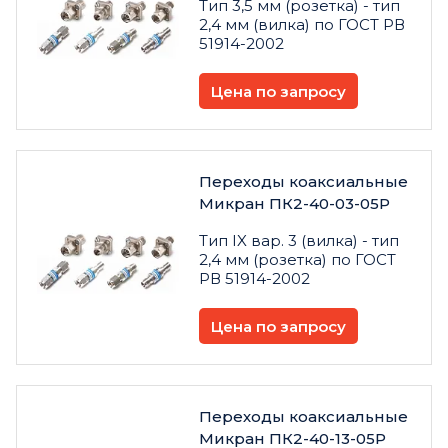
Тип 3,5 мм (розетка) - тип
2,4 мм (вилка) по ГОСТ РВ
51914-2002
Цена по запросу
Переходы коаксиальные
Микран ПК2-40-03-05Р
Тип IX вар. 3 (вилка) - тип
2,4 мм (розетка) по ГОСТ
РВ 51914-2002
Цена по запросу
Переходы коаксиальные
Микран ПК2-40-13-05Р