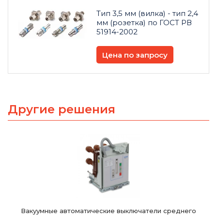
Тип 3,5 мм (вилка) - тип 2,4
мм (розетка) по ГОСТ РВ
51914-2002
Цена по запросу
Другие решения
Вакуумные автоматические выключатели среднего