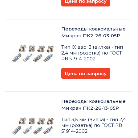
Цена по запросу
Переходы коаксиальные
Микран ПК2-26-03-05Р
Тип IX вар. 3 (вилка) - тип
2,4 мм (розетка) по ГОСТ
РВ 51914-2002
Цена по запросу
Переходы коаксиальные
Микран ПК2-26-13-05Р
Тип 3,5 мм (вилка) - тип 2,4
мм (розетка) по ГОСТ РВ
51914-2002