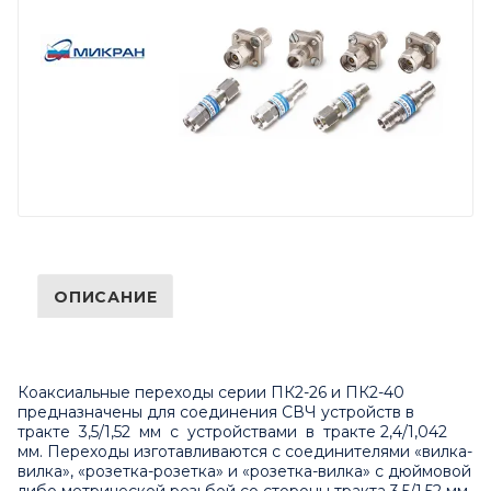
ОПИСАНИЕ
Коаксиальные переходы серии ПК2-26 и ПК2-40
предназначены для соединения СВЧ устройств в
тракте 3,5/1,52 мм с устройствами в тракте 2,4/1,042
мм. Переходы изготавливаются с соединителями «вилка-
вилка», «розетка-розетка» и «розетка-вилка» с дюймовой