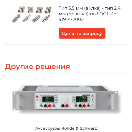
Тип 3,5 мм (вилка) - тип 2,4
мм (розетка) по ГОСТ РВ
51914-2002
Цена по запросу
Другие решения
Аксессуары Rohde & Schwarz