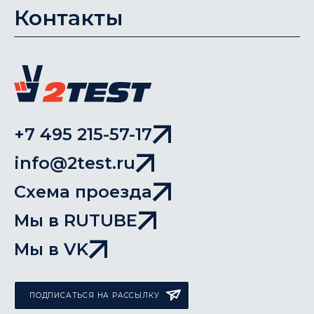
Контакты
+7 495 215-57-17
info@2test.ru
Схема проезда
Мы в RUTUBE
Мы в VK
ПОДПИСАТЬСЯ НА РАССЫЛКУ