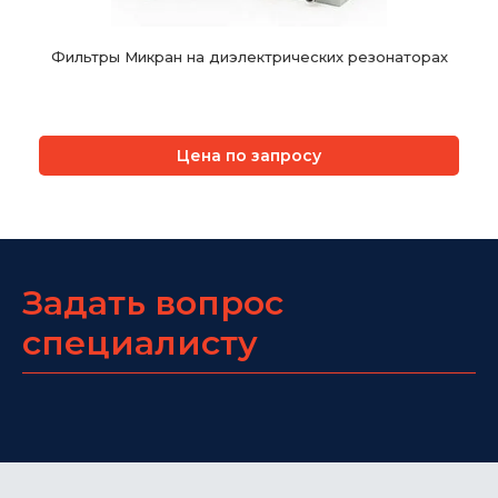
Фильтры Микран на диэлектрических резонаторах
Цена по запросу
Задать вопрос
специалисту