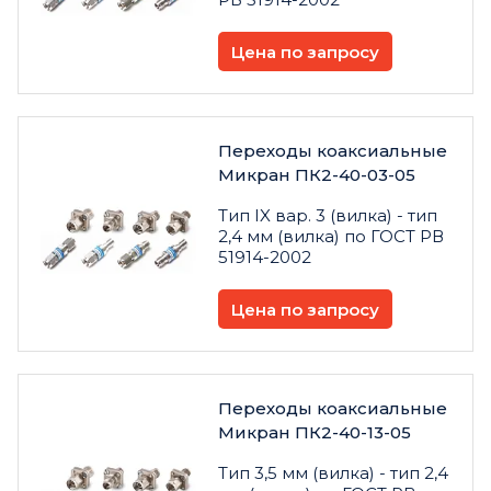
Цена по запросу
Переходы коаксиальные
Микран ПК2-40-03-05
Тип IX вар. 3 (вилка) - тип
2,4 мм (вилка) по ГОСТ РВ
51914-2002
Цена по запросу
Переходы коаксиальные
Микран ПК2-40-13-05
Тип 3,5 мм (вилка) - тип 2,4