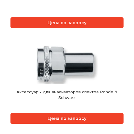
Цена по запросу
Аксессуары для анализаторов спектра Rohde &
Schwarz
Цена по запросу