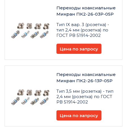
Переходы коаксиальные
Микран ПК2-26-03Р-05Р
Тип IX вар. 3 (розетка) -
тип 2,4 мм (розетка) по
ГОСТ РВ 51914-2002
Цена по запросу
Переходы коаксиальные
Микран ПК2-26-13Р-05Р
Тип 3,5 мм (розетка) - тип
2,4 мм (розетка) по ГОСТ
РВ 51914-2002
Цена по запросу