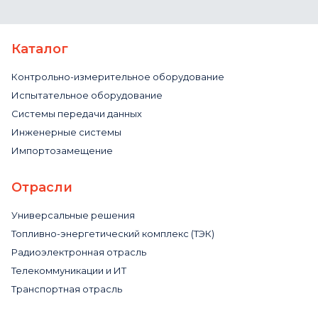
Каталог
Контрольно-измерительное оборудование
Испытательное оборудование
Системы передачи данных
Инженерные системы
Импортозамещение
Отрасли
Универсальные решения
Топливно-энергетический комплекс (ТЭК)
Радиоэлектронная отрасль
Телекоммуникации и ИТ
Транспортная отрасль