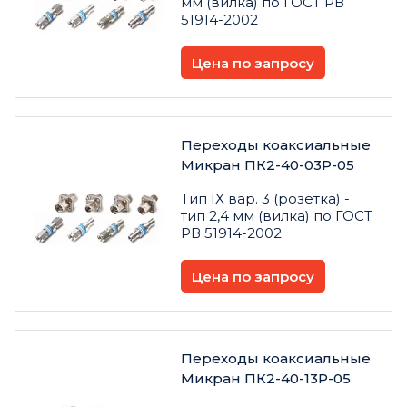
мм (вилка) по ГОСТ РВ
51914-2002
Цена по запросу
Переходы коаксиальные
Микран ПК2-40-03Р-05
Тип IX вар. 3 (розетка) -
тип 2,4 мм (вилка) по ГОСТ
РВ 51914-2002
Цена по запросу
Переходы коаксиальные
Микран ПК2-40-13Р-05