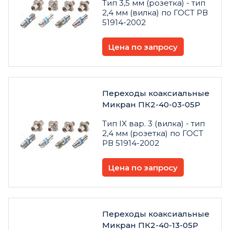
Тип 3,5 мм (розетка) - тип
2,4 мм (вилка) по ГОСТ РВ
51914-2002
Цена по запросу
Переходы коаксиальные
Микран ПК2-40-03-05Р
Тип IX вар. 3 (вилка) - тип
2,4 мм (розетка) по ГОСТ
РВ 51914-2002
Цена по запросу
Переходы коаксиальные
Микран ПК2-40-13-05Р