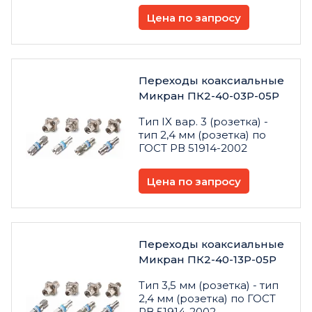
Цена по запросу
Переходы коаксиальные
Микран ПК2-40-03Р-05Р
Тип IX вар. 3 (розетка) -
тип 2,4 мм (розетка) по
ГОСТ РВ 51914-2002
Цена по запросу
Переходы коаксиальные
Микран ПК2-40-13Р-05Р
Тип 3,5 мм (розетка) - тип
2,4 мм (розетка) по ГОСТ
РВ 51914-2002