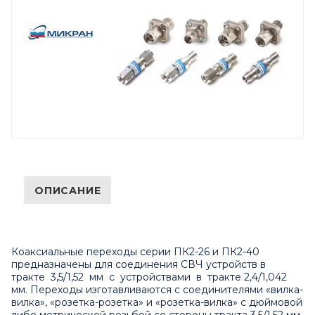
ОПИСАНИЕ
Коаксиальные переходы серии ПК2-26 и ПК2-40
предназначены для соединения СВЧ устройств в
тракте 3,5/1,52 мм с устройствами в тракте 2,4/1,042
мм. Переходы изготавливаются с соединителями «вилка-
вилка», «розетка-розетка» и «розетка-вилка» с дюймовой