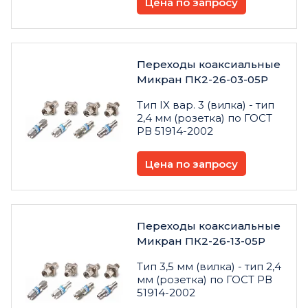
Цена по запросу
Переходы коаксиальные
Микран ПК2-26-03-05Р
Тип IX вар. 3 (вилка) - тип
2,4 мм (розетка) по ГОСТ
РВ 51914-2002
Цена по запросу
Переходы коаксиальные
Микран ПК2-26-13-05Р
Тип 3,5 мм (вилка) - тип 2,4
мм (розетка) по ГОСТ РВ
51914-2002