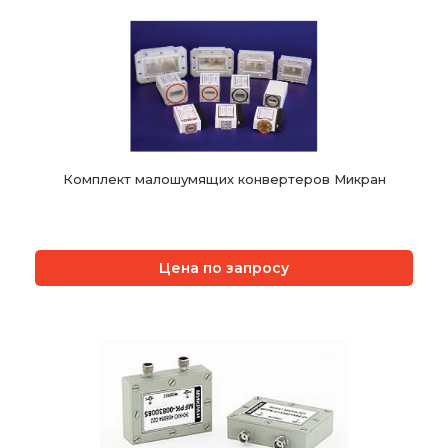
Комплект малошумящих конвертеров Микран
Цена по запросу