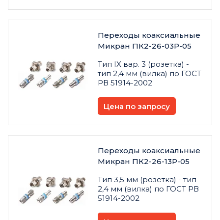
Переходы коаксиальные
Микран ПК2-26-03Р-05
Тип IX вар. 3 (розетка) -
тип 2,4 мм (вилка) по ГОСТ
РВ 51914-2002
Цена по запросу
Переходы коаксиальные
Микран ПК2-26-13Р-05
Тип 3,5 мм (розетка) - тип
2,4 мм (вилка) по ГОСТ РВ
51914-2002