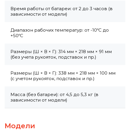
Время работы от батареи: от 2 до 3 часов (в
зависимости от модели)
Диапазон рабочих температур: от -10ºC до
+50ºC
Размеры (Ш × В × Г): 314 мм × 218 мм × 91 мм
(без учета рукояток, подставок и пр.)
Размеры (Ш × В × Г): 338 мм × 218 мм × 100 мм
(с учетом рукояток, подставок и пр.)
Масса (без батареи): от 4,5 до 5,3 кг (в
зависимости от модели)
Модели