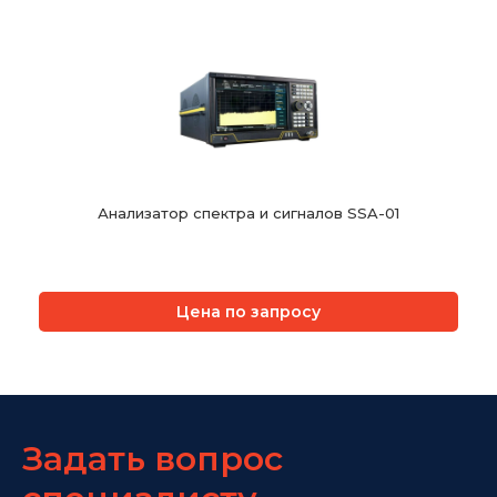
Анализатор спектра и сигналов SSA-01
Цена по запросу
Задать вопрос