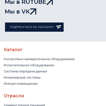
Мы в RUTUBE
Мы в VK
ПОДПИСАТЬСЯ НА РАССЫЛКУ
Каталог
Контрольно-измерительное оборудование
Испытательное оборудование
Системы передачи данных
Инженерные системы
Импортозамещение
Отрасли
Универсальные решения