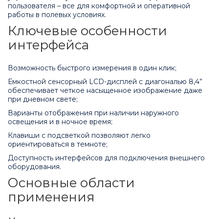
пользователя – все для комфортной и оперативной
работы в полевых условиях.
Ключевые особенности
интерфейса
Возможность быстрого измерения в один клик;
Емкостной сенсорный LCD-дисплей с диагональю 8,4”
обеспечивает четкое насыщенное изображение даже
при дневном свете;
Варианты отображения при наличии наружного
освещения и в ночное время;
Клавиши с подсветкой позволяют легко
ориентироваться в темноте;
Доступность интерфейсов для подключения внешнего
оборудования.
Основные области
применения