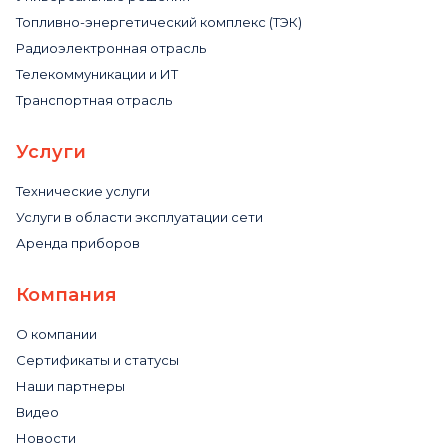
Топливно-энергетический комплекс (ТЭК)
Радиоэлектронная отрасль
Телекоммуникации и ИТ
Транспортная отрасль
Услуги
Технические услуги
Услуги в области эксплуатации сети
Аренда приборов
Компания
О компании
Сертификаты и статусы
Наши партнеры
Видео
Новости