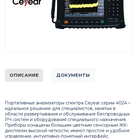
ОПИСАНИЕ
ДОКУМЕНТЫ
Портативные анализаторы спектра Ceyear серии 4024 –
идеальное решение для специалистов, занятых в
области развертывания и обслуживания беспроводных
РЧ систем и оборудования специального назначения.
Приборы оснащены большим цветным сенсорным ЖК-
дисплеем высокой четкости, имеют простое и удобное
управление, интуитивно-понятный интерфейс