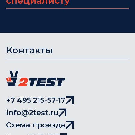
специалисту
Контакты
+7 495 215-57-17
info@2test.ru
Схема проезда