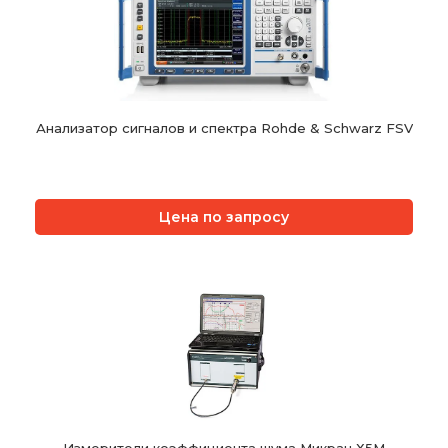
Анализатор сигналов и спектра Rohde & Schwarz FSV
Цена по запросу