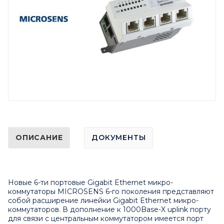
ОПИСАНИЕ
ДОКУМЕНТЫ
Новые 6-ти портовые Gigabit Ethernet микро-
коммутаторы MICROSENS 6-го поколения представляют
собой расширение линейки Gigabit Ethernet микро-
коммутаторов. В дополнение к 1000Base-X uplink порту
для связи с центральным коммутатором имеется порт