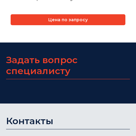
Цена по запросу
Задать вопрос
специалисту
Контакты