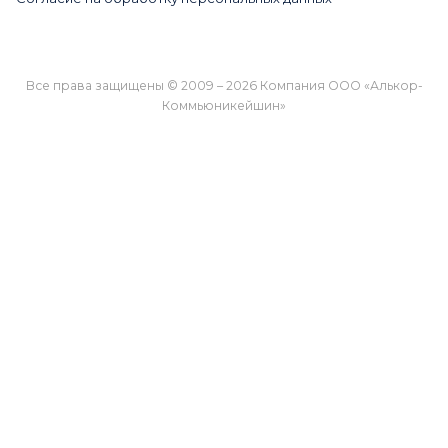
Все права защищены © 2009 – 2026 Компания ООО «Алькор-
Коммьюникейшин»