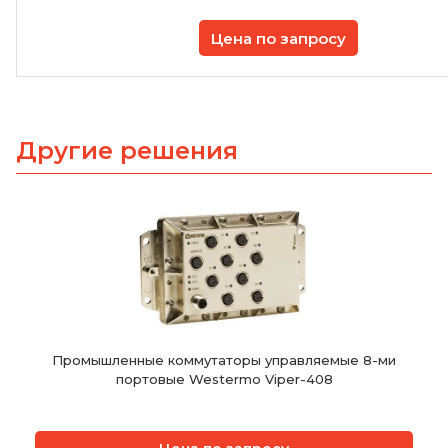
Цена по запросу
Другие решения
Промышленные коммутаторы управляемые 8-ми
портовые Westermo Viper-408