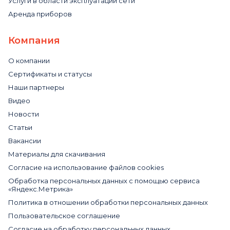
Услуги в области эксплуатации сети
Аренда приборов
Компания
О компании
Сертификаты и статусы
Наши партнеры
Видео
Новости
Статьи
Вакансии
Материалы для скачивания
Cогласие на использование файлов cookies
Обработка персональных данных с помощью сервиса
«Яндекс.Метрика»
Политика в отношении обработки персональных данных
Пользовательское соглашение
Согласие на обработку персональных данных