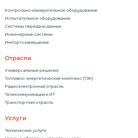
Контрольно-измерительное оборудование
Испытательное оборудование
Системы передачи данных
Инженерные системы
Импортозамещение
Отрасли
Универсальные решения
Топливно-энергетический комплекс (ТЭК)
Радиоэлектронная отрасль
Телекоммуникации и ИТ
Транспортная отрасль
Услуги
Технические услуги