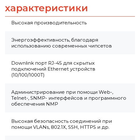
характеристики
Высокая производительность
Энергоэффективность, благодаря
использованию современных чипсетов
Downlink порт RJ-45 для скрытых
подключений Ethernet устройств
(10/100/1000T)
Администрирование при помощи Web-,
Telnet-, SNMP- интерфейсов и программного
обеспечения NMP
Высокая безопасность соединений при
помощи VLANs, 802.1X, SSH, HTTPS и др.