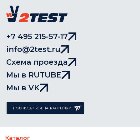
+7 495 215-57-17
info@2test.ru
Схема проезда
Мы в RUTUBE
Мы в VK
ПОДПИСАТЬСЯ НА РАССЫЛКУ
Каталог