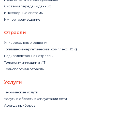
Системы передачи данных
Инженерные системы
Импортозамещение
Отрасли
Универсальные решения
Топливно-энергетический комплекс (ТЭК)
Радиоэлектронная отрасль
Телекоммуникации и ИТ
Транспортная отрасль
Услуги
Технические услуги
Услуги в области эксплуатации сети
Аренда приборов