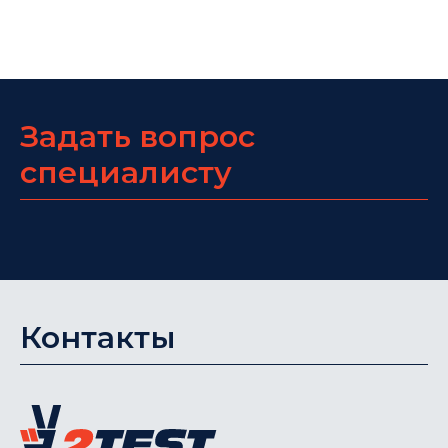
Задать вопрос
специалисту
Контакты