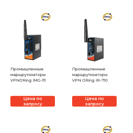
Промышленные
Промышленные
маршрутизаторы
маршрутизаторы
VPNORing IMG-111
VPN ORing IR-710
Цена по
Цена по
запросу
запросу