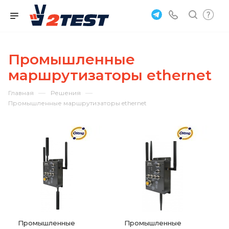
Промышленные
маршрутизаторы ethernet
—
—
Главная
Решения
Промышленные маршрутизаторы ethernet
Промышленные
Промышленные