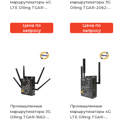
маршрутизаторы 4G
маршрутизаторы 3G
LTE ORing TGAR-
ORing TGAR-2062-
2062-4G-M12
3G-M12
Цена по
Цена по
запросу
запросу
Промышленные
Промышленные
маршрутизаторы 3G
маршрутизаторы 4G
ORing TGAR-1662-
LTE ORing TGAR-
3G-M12
1062-4G-M12