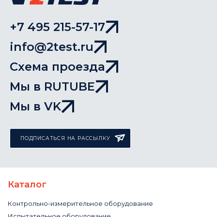
+7 495 215-57-17
info@2test.ru
Схема проезда
Мы в RUTUBE
Мы в VK
ПОДПИСАТЬСЯ НА РАССЫЛКУ
Каталог
Контрольно-измерительное оборудование
Испытательное оборудование