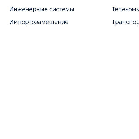
Инженерные системы
Телекомм
Импортозамещение
Транспор