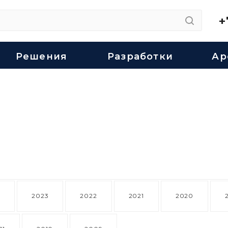
+
Решения
Разработки
Ар
4
2023
2022
2021
2020