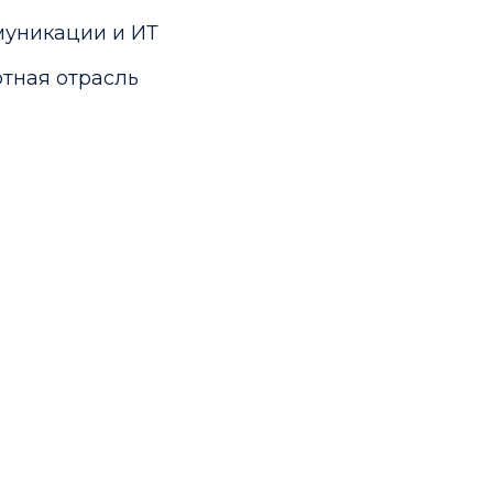
уникации и ИТ
тная отрасль