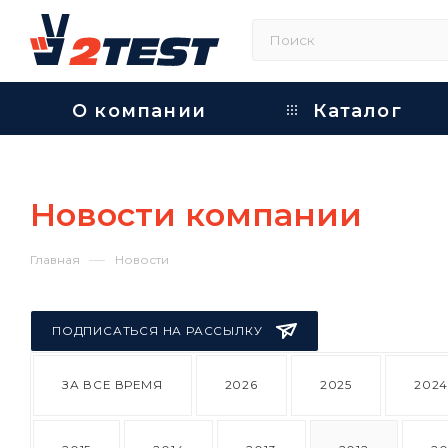
О компании
Каталог
Новости компании
—
Главная
Новости
ПОДПИСАТЬСЯ НА РАССЫЛКУ
ЗА ВСЕ ВРЕМЯ
2026
2025
202