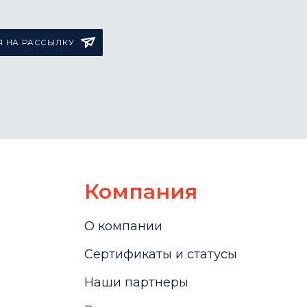
 НА РАССЫЛКУ
Компания
О компании
Сертификаты и статусы
Наши партнеры