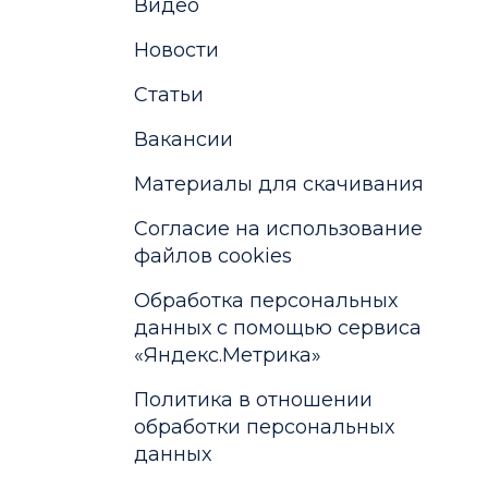
Видео
Новости
Статьи
Вакансии
Материалы для скачивания
Cогласие на использование
файлов cookies
Обработка персональных
данных с помощью сервиса
«Яндекс.Метрика»
Политика в отношении
обработки персональных
данных