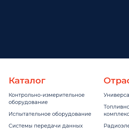
Каталог
Отра
Контрольно-измерительное
Универс
оборудование
Топливно
Испытательное оборудование
комплекс
Системы передачи данных
Радиоэле