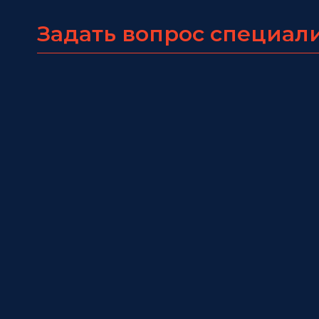
Задать вопрос специал