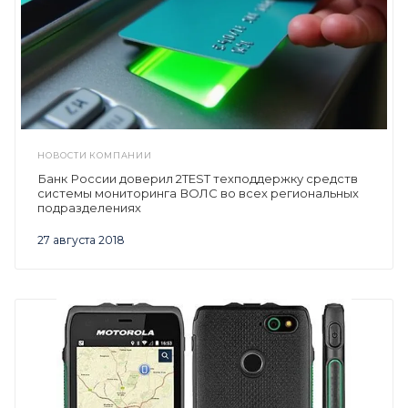
НОВОСТИ КОМПАНИИ
Банк России доверил 2TEST техподдержку средств
системы мониторинга ВОЛС во всех региональных
подразделениях
27 августа 2018