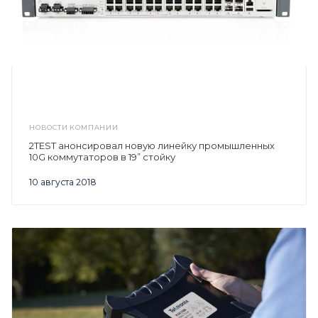
НОВОСТИ КОМПАНИИ
2TEST анонсировал новую линейку промышленных
10G коммутаторов в 19” стойку
10 августа 2018