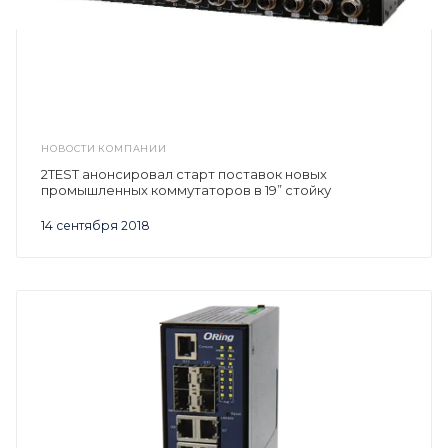
НОВОСТИ КОМПАНИИ
2TEST анонсировал старт поставок новых
промышленных коммутаторов в 19” стойку
14 сентября 2018