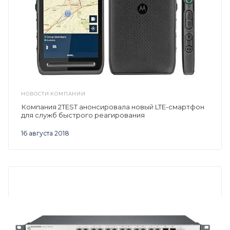
НОВОСТИ КОМПАНИИ
Компания 2TEST анонсировала новый LTE-смартфон
для служб быстрого реагирования
16 августа 2018