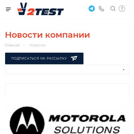
Новости компании
—
Главная
Новости
ПОДПИСАТЬСЯ НА РАССЫЛКУ