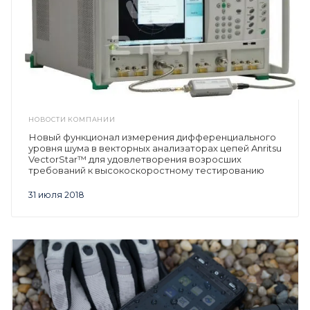
НОВОСТИ КОМПАНИИ
Новый функционал измерения дифференциального
уровня шума в векторных анализаторах цепей Anritsu
VectorStar™ для удовлетворения возросших
требований к высокоскоростному тестированию
31 июля 2018