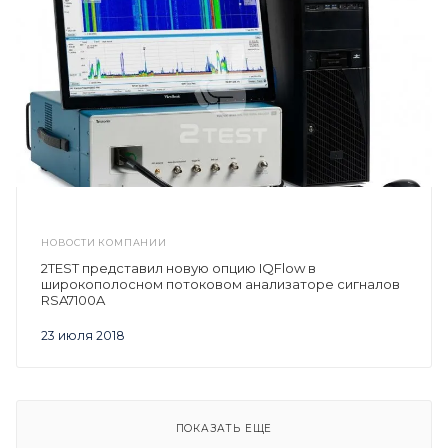
НОВОСТИ КОМПАНИИ
2TEST представил новую опцию IQFlow в
широкополосном потоковом анализаторе сигналов
RSA7100A
23 июля 2018
ПОКАЗАТЬ ЕЩЕ