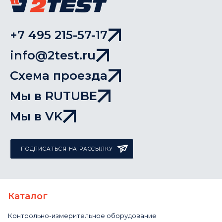
+7 495 215-57-17
info@2test.ru
Схема проезда
Мы в RUTUBE
Мы в VK
ПОДПИСАТЬСЯ НА РАССЫЛКУ
Каталог
Контрольно-измерительное оборудование