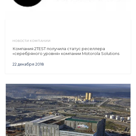
НОВОСТИ КОМПАНИИ
Компания 2TEST получила статус реселлера
«серебряного уровня» компании Motorola Solutions
22 декабря 2018