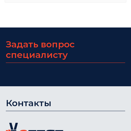
Задать вопрос
специалисту
Контакты