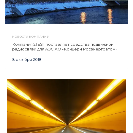
НОВОСТИ КОМПАНИИ
Компания 2TEST поставляет средства подвижной
радиосвязи для АЭС АО «Концерн Росэнергоатом»
8 октября 2018