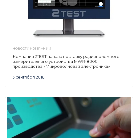
НОВОСТИ КОМПАНИИ
Компания 2TEST начала поставку радиоприемного
измерительного устройства MWR-8000
производства «Микроволновая электроника»
3 сентября 2018