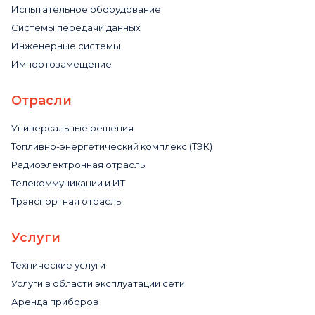
Испытательное оборудование
Системы передачи данных
Инженерные системы
Импортозамещение
Отрасли
Универсальные решения
Топливно-энергетический комплекс (ТЭК)
Радиоэлектронная отрасль
Телекоммуникации и ИТ
Транспортная отрасль
Услуги
Технические услуги
Услуги в области эксплуатации сети
Аренда приборов