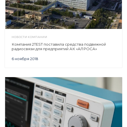
НОВОСТИ КОМПАНИИ
Компания 2TEST поставила средства подвижной
радиосвязи для предприятий АК «АЛРОСА»
6 ноября 2018