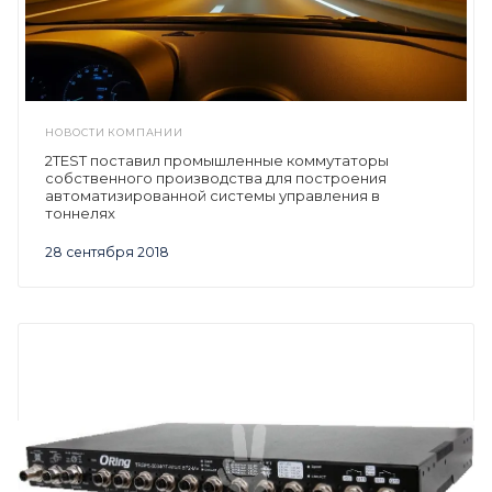
НОВОСТИ КОМПАНИИ
2TEST поставил промышленные коммутаторы
собственного производства для построения
автоматизированной системы управления в
тоннелях
28 сентября 2018