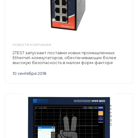
НОВОСТИ КОМПАНИИ
2TEST запускает поставки новых промышленных
Ethernet-коммутаторов, обеспечивающих более
высокую безопасность в малом форм-факторе
10 сентября 2018