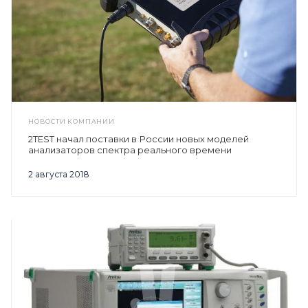
НОВОСТИ КОМПАНИИ
2TEST начал поставки в России новых моделей
анализаторов спектра реального времени
2 августа 2018