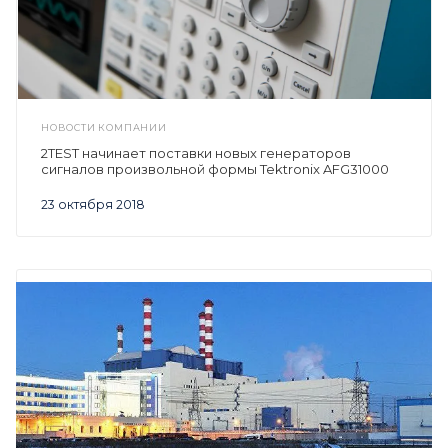
НОВОСТИ КОМПАНИИ
2TEST начинает поставки новых генераторов
сигналов произвольной формы Tektronix AFG31000
23 октября 2018