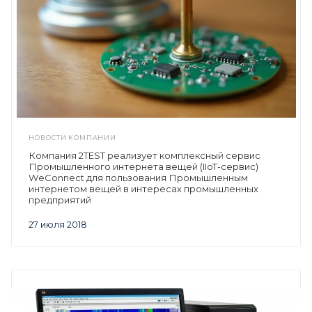
НОВОСТИ КОМПАНИИ
Компания 2TEST реализует комплексный сервис
Промышленного интернета вещей (IIoT-сервис)
WeConnect для пользования Промышленным
интернетом вещей в интересах промышленных
предприятий
27 июля 2018