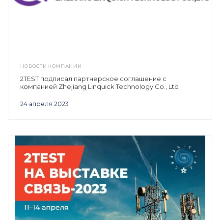
НОВОСТИ КОМПАНИИ
2TEST подписал партнерское соглашение с
компанией Zhejiang Linquick Technology Co., Ltd
24 апреля 2023