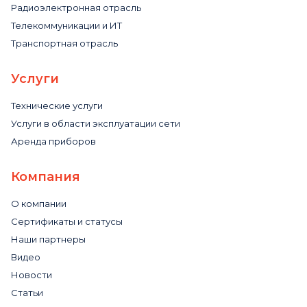
Радиоэлектронная отрасль
Телекоммуникации и ИТ
Транспортная отрасль
Услуги
Технические услуги
Услуги в области эксплуатации сети
Аренда приборов
Компания
О компании
Сертификаты и статусы
Наши партнеры
Видео
Новости
Статьи