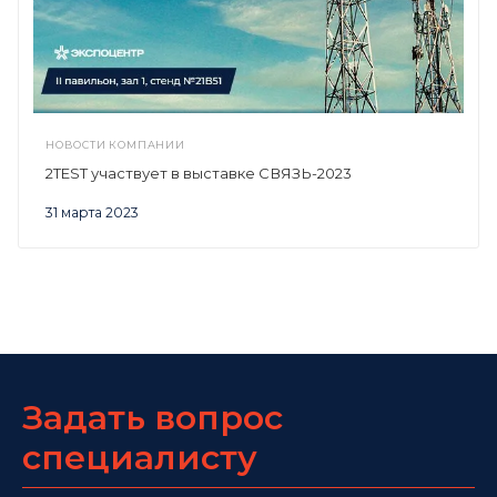
НОВОСТИ КОМПАНИИ
2TEST участвует в выставке СВЯЗЬ-2023
31 марта 2023
Задать вопрос
специалисту