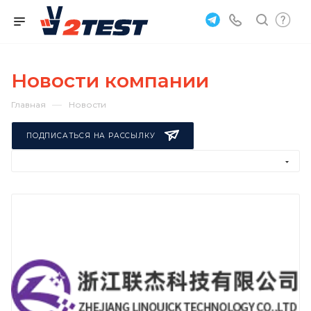
Новости компании
—
Главная
Новости
ПОДПИСАТЬСЯ НА РАССЫЛКУ