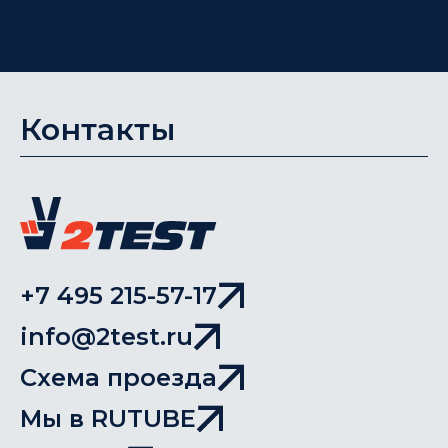
Контакты
+7 495 215-57-17
info@2test.ru
Схема проезда
Мы в RUTUBE