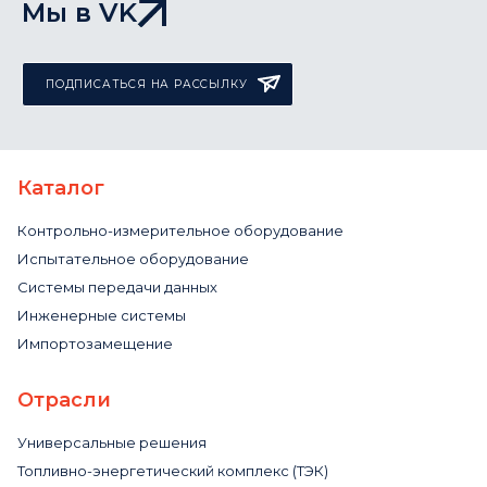
Мы в VK
ПОДПИСАТЬСЯ НА РАССЫЛКУ
Каталог
Контрольно-измерительное оборудование
Испытательное оборудование
Системы передачи данных
Инженерные системы
Импортозамещение
Отрасли
Универсальные решения
Топливно-энергетический комплекс (ТЭК)