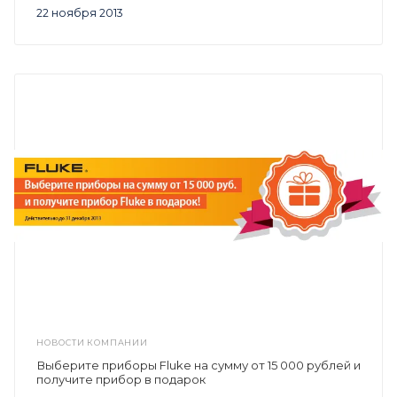
22 ноября 2013
НОВОСТИ КОМПАНИИ
Выберите приборы Fluke на сумму от 15 000 рублей и
получите прибор в подарок