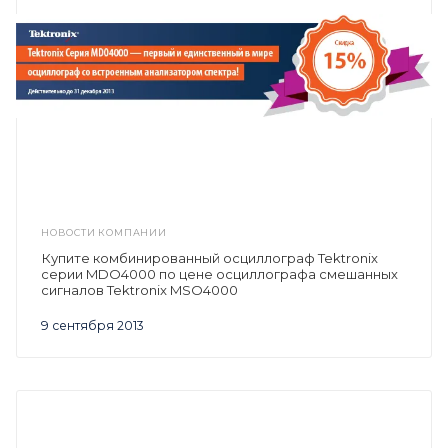
НОВОСТИ КОМПАНИИ
Купите комбинированный осциллограф Tektronix
серии MDO4000 по цене осциллографа смешанных
сигналов Tektronix MSO4000
9 сентября 2013