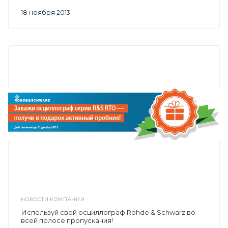
18 ноября 2013
НОВОСТИ КОМПАНИИ
Используй свой осциллограф Rohde & Schwarz во
всей полосе пропускания!