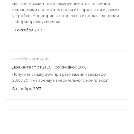
мультиметрами, программируемыми аналоговыми
источниками постоянного тока и напряжения и других
устройств мониторинга процессов в промышленных и
лабораторных условиях.
10 октября 2013
НОВОСТИ КОМПАНИИ
Драйв-тест от 2TEST со скидкой 20%
Получите скидку 20% при размещении заказа до
20.02.2014 на аренду измерительного комплекса*
8 октября 2013