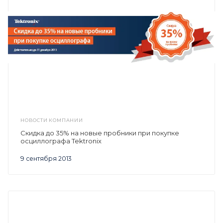
НОВОСТИ КОМПАНИИ
Скидка до 35% на новые пробники при покупке
осциллографа Tektronix
9 сентября 2013