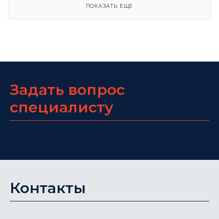
ПОКАЗАТЬ ЕЩЕ
Задать вопрос
специалисту
Контакты