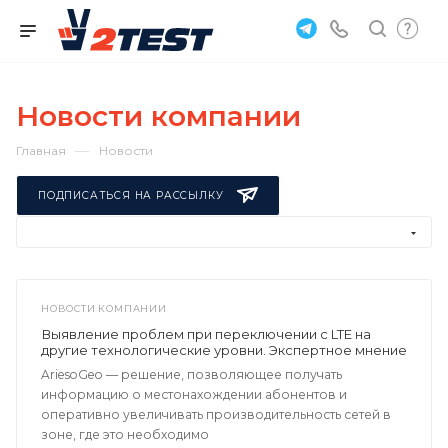
Новости компании
—
Главная
Новости
ПОДПИСАТЬСЯ НА РАССЫЛКУ
НОВОСТИ КОМПАНИИ
Выявление проблем при переключении с LTE на
другие технологические уровни. Экспертное мнение
AriesoGeo — решение, позволяющее получать
информацию о местонахождении абонентов и
оперативно увеличивать производительность сетей в
зоне, где это необходимо