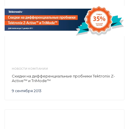
НОВОСТИ КОМПАНИИ
Скидки на дифференциальные пробники Tektronix Z-
Active™ и TriMode™
9 сентября 2013