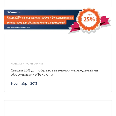
НОВОСТИ КОМПАНИИ
Скидка 25% для образовательных учреждений на
оборудование Tektronix
9 сентября 2013