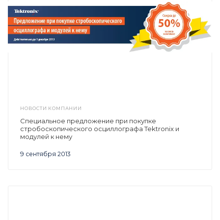
НОВОСТИ КОМПАНИИ
Специальное предложение при покупке
стробоскопического осциллографа Tektronix и
модулей к нему
9 сентября 2013