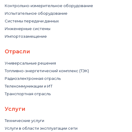
Контрольно-измерительное оборудование
Испытательное оборудование
Системы передачи данных
Инженерные системы
Импортозамещение
Отрасли
Универсальные решения
Топливно-энергетический комплекс (ТЭК)
Радиоэлектронная отрасль
Телекоммуникации и ИТ
Транспортная отрасль
Услуги
Технические услуги
Услуги в области эксплуатации сети