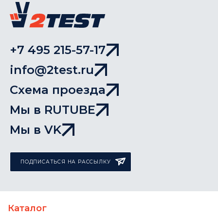
+7 495 215-57-17
info@2test.ru
Схема проезда
Мы в RUTUBE
Мы в VK
ПОДПИСАТЬСЯ НА РАССЫЛКУ
Каталог