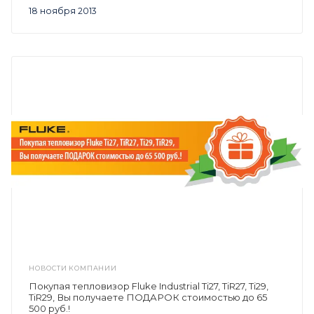
18 ноября 2013
НОВОСТИ КОМПАНИИ
Покупая тепловизор Fluke Industrial Ti27, TiR27, Ti29,
TiR29, Вы получаете ПОДАРОК стоимостью до 65
500 руб.!