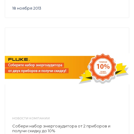
18 ноября 2013
НОВОСТИ КОМПАНИИ
Собери набор энергоаудитора от 2 приборов и
получи скидку до 10%