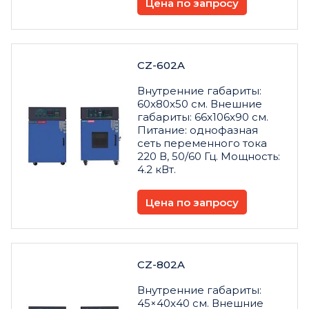
Цена по запросу
CZ-602A
Внутренние габариты:
60x80x50 см. Внешние
габариты: 66x106x90 см.
Питание: однофазная
сеть переменного тока
220 В, 50/60 Гц. Мощность:
4.2 кВт.
Цена по запросу
CZ-802A
Внутренние габариты:
45×40x40 см. Внешние