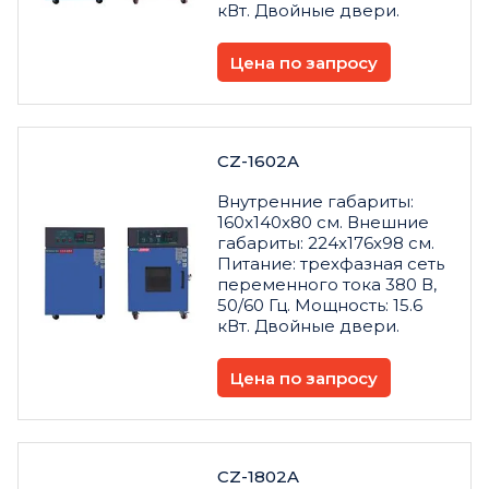
кВт. Двойные двери.
Цена по запросу
CZ-1602A
Внутренние габариты:
160x140x80 см. Внешние
габариты: 224x176x98 см.
Питание: трехфазная сеть
переменного тока 380 В,
50/60 Гц. Мощность: 15.6
кВт. Двойные двери.
Цена по запросу
CZ-1802A