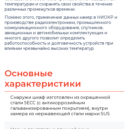
температурам и сохранять свои свойства в течение
различных промежутков времени.
Помимо этого, применение данных камер в НИОКР и
производстве радиоэлектроники, промышленного
коммуникационного оборудования, спутников,
авиационных и автомобильных комплектующих и
многого другого позволит определить
работоспособность и долговечность устройств при
влиянии чрезвычайно высоких температур.
Основные
характеристики
Снаружи шкаф изготовлен из окрашенной
стали SECC (с антикоррозийным
гальванизированным покрытием), внутри
камера из нержавеющей стали марки SUS