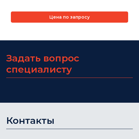
Цена по запросу
Задать вопрос
специалисту
Контакты