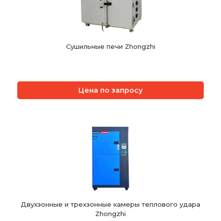
Сушильные печи Zhongzhi
Цена по запросу
Двухзонные и трехзонные камеры теплового удара
Zhongzhi