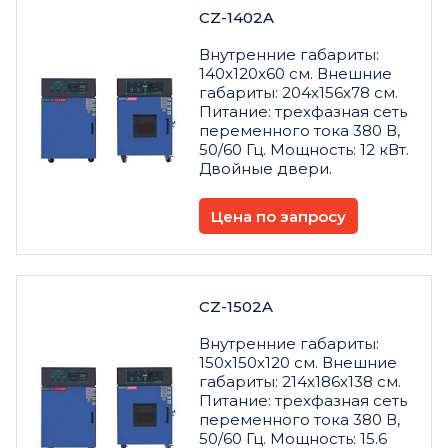
CZ-1402A
Внутренние габариты:
140x120x60 см. Внешние
габариты: 204x156x78 см.
Питание: трехфазная сеть
переменного тока 380 В,
50/60 Гц. Мощность: 12 кВт.
Двойные двери.
Цена по запросу
CZ-1502A
Внутренние габариты:
150x150x120 см. Внешние
габариты: 214x186x138 см.
Питание: трехфазная сеть
переменного тока 380 В,
50/60 Гц. Мощность: 15.6