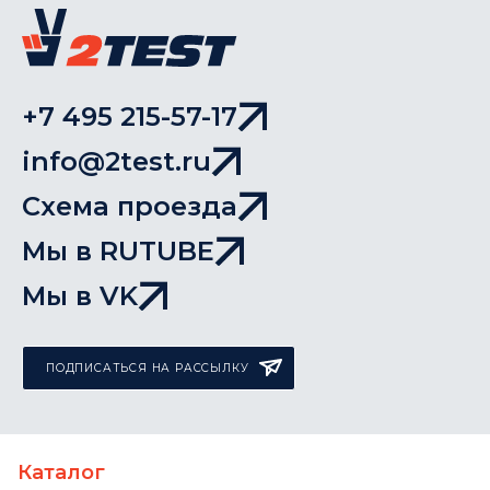
+7 495 215-57-17
info@2test.ru
Схема проезда
Мы в RUTUBE
Мы в VK
ПОДПИСАТЬСЯ НА РАССЫЛКУ
Каталог