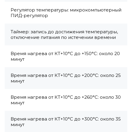
Регулятор температуры: микрокомпьютерный
ПИД-регулятор
Таймер: запись до достижения температуры,
отключение питания по истечении времени
Время нагрева от КТ+10°C до +150°C: около 20
минут
Время нагрева от КТ+10°C до +200°C: около 25
минут
Время нагрева от КТ+10°C до +260°C: около 30
минут
Время нагрева от КТ+10°C до +300°C: около 35
минут