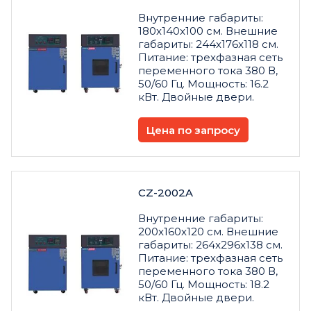
Внутренние габариты:
180x140x100 см. Внешние
габариты: 244x176x118 см.
Питание: трехфазная сеть
переменного тока 380 В,
50/60 Гц. Мощность: 16.2
кВт. Двойные двери.
Цена по запросу
CZ-2002A
Внутренние габариты:
200x160x120 см. Внешние
габариты: 264x296x138 см.
Питание: трехфазная сеть
переменного тока 380 В,
50/60 Гц. Мощность: 18.2
кВт. Двойные двери.