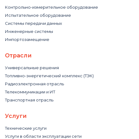
Контрольно-измерительное оборудование
Испытательное оборудование
Системы передачи данных
Инженерные системы
Импортозамещение
Отрасли
Универсальные решения
Топливно-энергетический комплекс (ТЭК)
Радиоэлектронная отрасль
Телекоммуникации и ИТ
Транспортная отрасль
Услуги
Технические услуги
Услуги в области эксплуатации сети