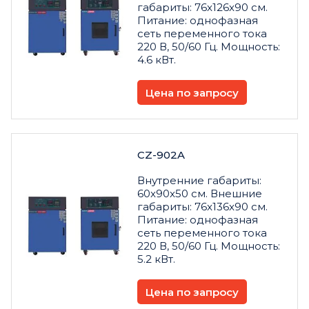
габариты: 76x126x90 см.
Питание: однофазная
сеть переменного тока
220 В, 50/60 Гц. Мощность:
4.6 кВт.
Цена по запросу
CZ-902A
Внутренние габариты:
60x90x50 см. Внешние
габариты: 76x136x90 см.
Питание: однофазная
сеть переменного тока
220 В, 50/60 Гц. Мощность:
5.2 кВт.
Цена по запросу