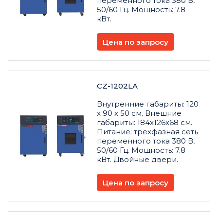
переменного тока 380 В,
50/60 Гц. Мощность: 7.8
кВт.
Цена по запросу
CZ-1202LA
Внутренние габариты: 120
x 90 x 50 см. Внешние
габариты: 184x126x68 см.
Питание: трехфазная сеть
переменного тока 380 В,
50/60 Гц. Мощность: 7.8
кВт. Двойные двери.
Цена по запросу