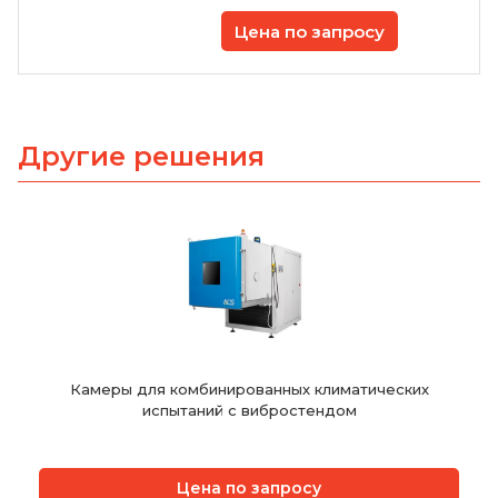
Цена по запросу
Другие решения
Камеры для комбинированных климатических
испытаний с вибростендом
Цена по запросу