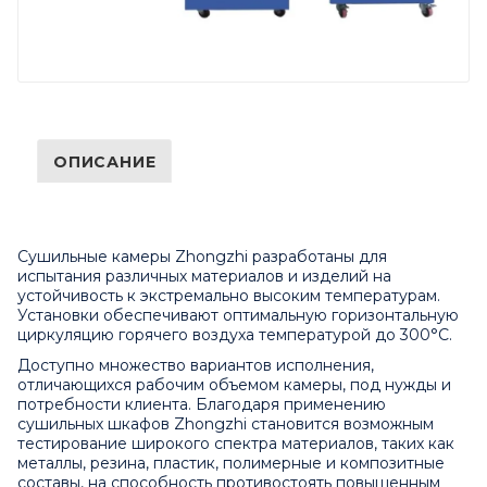
ОПИСАНИЕ
Сушильные камеры Zhongzhi разработаны для
испытания различных материалов и изделий на
устойчивость к экстремально высоким температурам.
Установки обеспечивают оптимальную горизонтальную
циркуляцию горячего воздуха температурой до 300°C.
Доступно множество вариантов исполнения,
отличающихся рабочим объемом камеры, под нужды и
потребности клиента. Благодаря применению
сушильных шкафов Zhongzhi становится возможным
тестирование широкого спектра материалов, таких как
металлы, резина, пластик, полимерные и композитные
составы, на способность противостоять повышенным