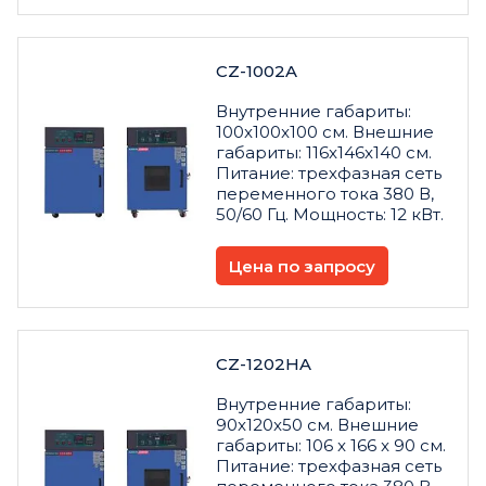
CZ-1002A
Внутренние габариты:
100x100x100 см. Внешние
габариты: 116x146x140 см.
Питание: трехфазная сеть
переменного тока 380 В,
50/60 Гц. Мощность: 12 кВт.
Цена по запросу
CZ-1202HA
Внутренние габариты:
90x120x50 см. Внешние
габариты: 106 x 166 x 90 см.
Питание: трехфазная сеть