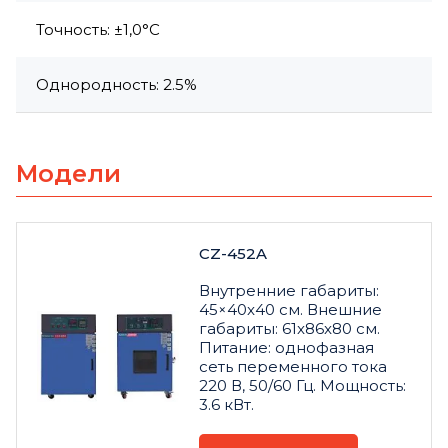
Точность: ±1,0°C
Однородность: 2.5%
Модели
CZ-452A
Внутренние габариты:
45×40x40 см. Внешние
габариты: 61x86x80 см.
Питание: однофазная
сеть переменного тока
220 В, 50/60 Гц. Мощность:
3.6 кВт.