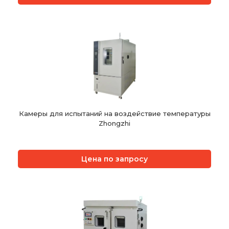
Камеры для испытаний на воздействие температуры
Zhongzhi
Цена по запросу