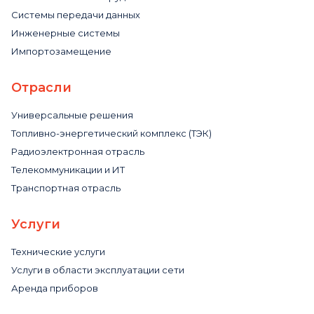
Системы передачи данных
Инженерные системы
Импортозамещение
Отрасли
Универсальные решения
Топливно-энергетический комплекс (ТЭК)
Радиоэлектронная отрасль
Телекоммуникации и ИТ
Транспортная отрасль
Услуги
Технические услуги
Услуги в области эксплуатации сети
Аренда приборов