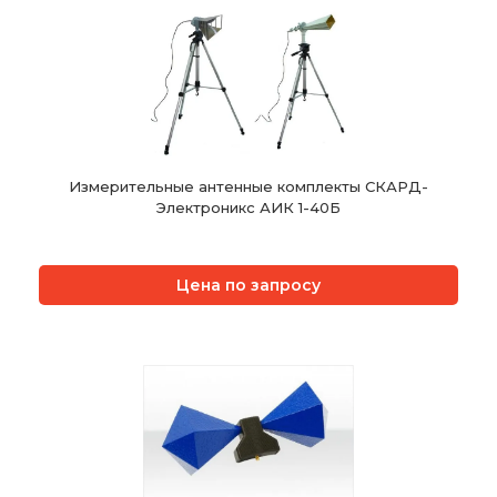
Измерительные антенные комплекты СКАРД-
Электроникс АИК 1-40Б
Цена по запросу