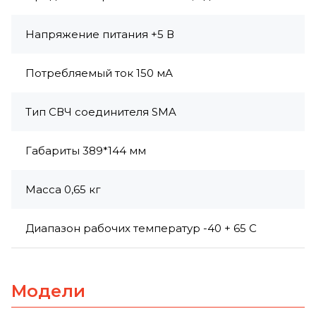
Напряжение питания +5 В
Потребляемый ток 150 мА
Тип СВЧ соединителя SMA
Габариты 389*144 мм
Масса 0,65 кг
Диапазон рабочих температур -40 + 65 С
Модели