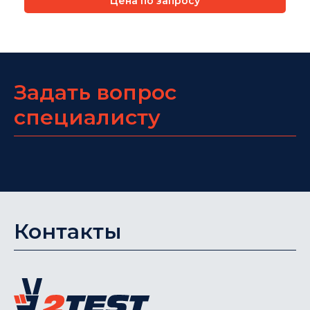
Цена по запросу
Задать вопрос
специалисту
Контакты