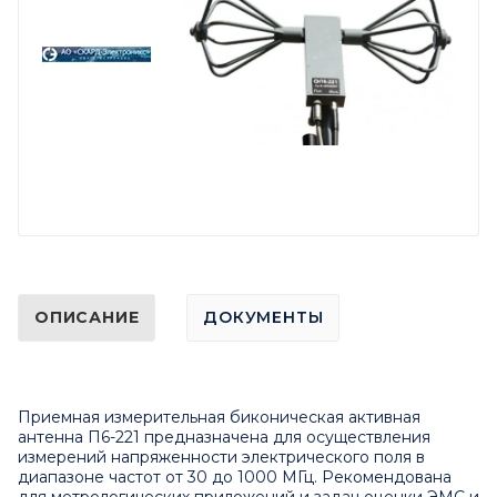
ОПИСАНИЕ
ДОКУМЕНТЫ
Приемная измерительная биконическая активная
антенна П6-221 предназначена для осуществления
измерений напряженности электрического поля в
диапазоне частот от 30 до 1000 МГц. Рекомендована