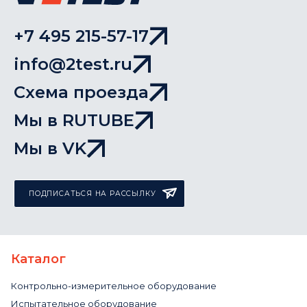
+7 495 215-57-17
info@2test.ru
Схема проезда
Мы в RUTUBE
Мы в VK
ПОДПИСАТЬСЯ НА РАССЫЛКУ
Каталог
Контрольно-измерительное оборудование
Испытательное оборудование