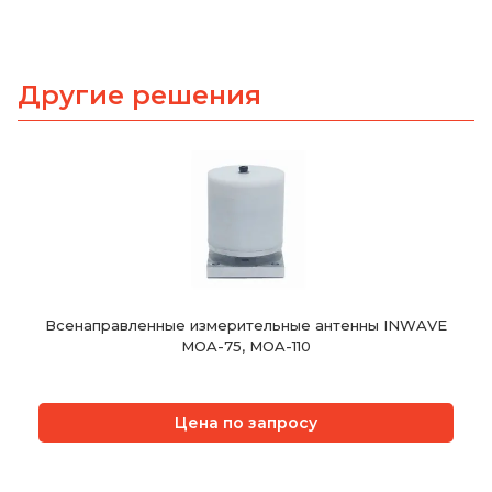
Другие решения
Всенаправленные измерительные антенны INWAVE
MOA-75, MOA-110
Цена по запросу