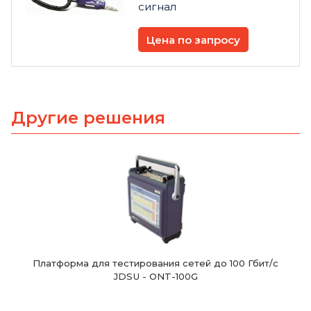
сигнал
Цена по запросу
Другие решения
Платформа для тестирования сетей до 100 Гбит/с
JDSU - ONT-100G