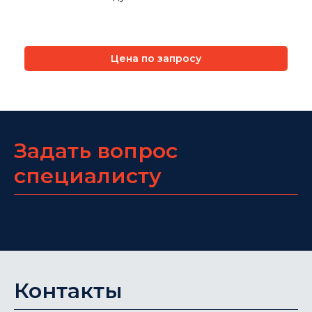
Цена по запросу
Задать вопрос
специалисту
Контакты