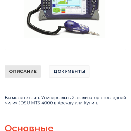
ОПИСАНИЕ
ДОКУМЕНТЫ
Вы можете взять Универсальный анализатор «последней
мили» JDSU MTS-4000 в Аренду или Купить
Основные