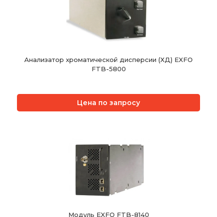
Анализатор хроматической дисперсии (ХД) EXFO
FTB-5800
Цена по запросу
Модуль EXFO FTB-8140