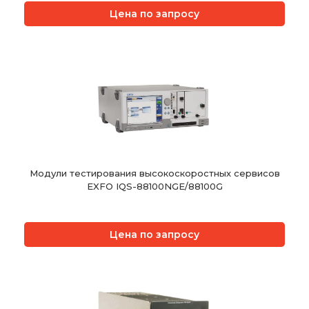
Цена по запросу
Модули тестирования высокоскоростных сервисов
EXFO IQS-88100NGE/88100G
Цена по запросу