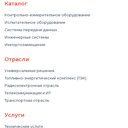
Каталог
Контрольно-измерительное оборудование
Испытательное оборудование
Системы передачи данных
Инженерные системы
Импортозамещение
Отрасли
Универсальные решения
Топливно-энергетический комплекс (ТЭК)
Радиоэлектронная отрасль
Телекоммуникации и ИТ
Транспортная отрасль
Услуги
Технические услуги