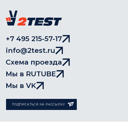
+7 495 215-57-17
info@2test.ru
Схема проезда
Мы в RUTUBE
Мы в VK
ПОДПИСАТЬСЯ НА РАССЫЛКУ