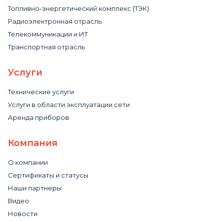
Топливно-энергетический комплекс (ТЭК)
Радиоэлектронная отрасль
Телекоммуникации и ИТ
Транспортная отрасль
Услуги
Технические услуги
Услуги в области эксплуатации сети
Аренда приборов
Компания
О компании
Сертификаты и статусы
Наши партнеры
Видео
Новости