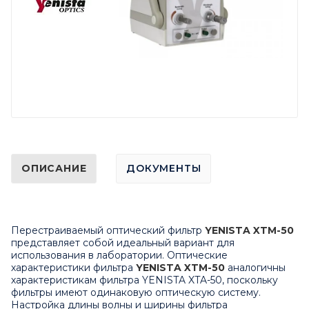
ОПИСАНИЕ
ДОКУМЕНТЫ
Перестраиваемый оптический фильтр
YENISTA XTM-50
представляет собой идеальный вариант для
использования в лаборатории. Оптические
характеристики фильтра
YENISTA XTM-50
аналогичны
характеристикам фильтра
YENISTA XTA-50
, поскольку
фильтры имеют одинаковую оптическую систему.
Настройка длины волны и ширины фильтра