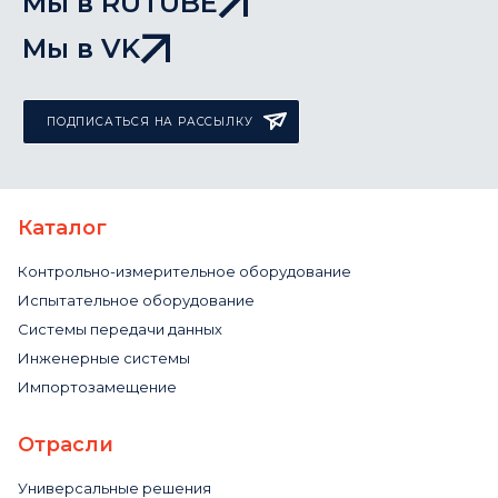
Мы в RUTUBE
Мы в VK
ПОДПИСАТЬСЯ НА РАССЫЛКУ
Каталог
Контрольно-измерительное оборудование
Испытательное оборудование
Системы передачи данных
Инженерные системы
Импортозамещение
Отрасли
Универсальные решения