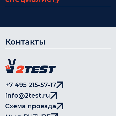
Контакты
+7 495 215-57-17
info@2test.ru
Схема проезда