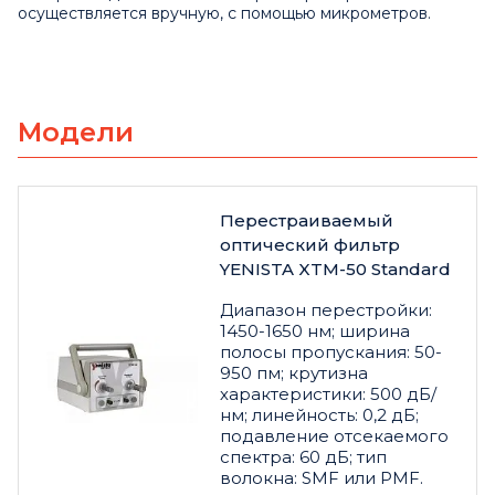
осуществляется вручную, с помощью микрометров.
Модели
Перестраиваемый
оптический фильтр
YENISTA XTM-50 Standard
Диапазон перестройки:
1450-1650 нм; ширина
полосы пропускания: 50-
950 пм; крутизна
характеристики: 500 дБ/
нм; линейность: 0,2 дБ;
подавление отсекаемого
спектра: 60 дБ; тип
волокна: SMF или PMF.