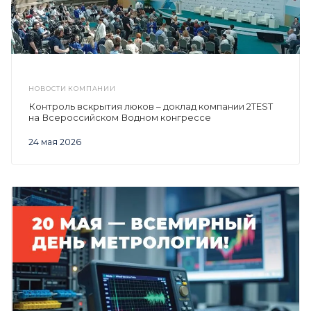
НОВОСТИ КОМПАНИИ
Контроль вскрытия люков – доклад компании 2TEST
на Всероссийском Водном конгрессе
24 мая 2026