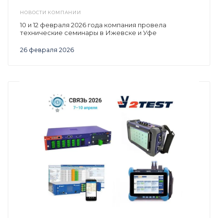
НОВОСТИ КОМПАНИИ
10 и 12 февраля 2026 года компания провела
технические семинары в Ижевске и Уфе
26 февраля 2026