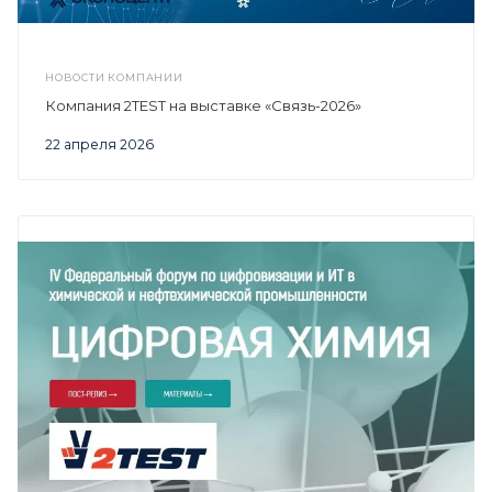
НОВОСТИ КОМПАНИИ
Компания 2TEST на выставке «Связь-2026»
22 апреля 2026