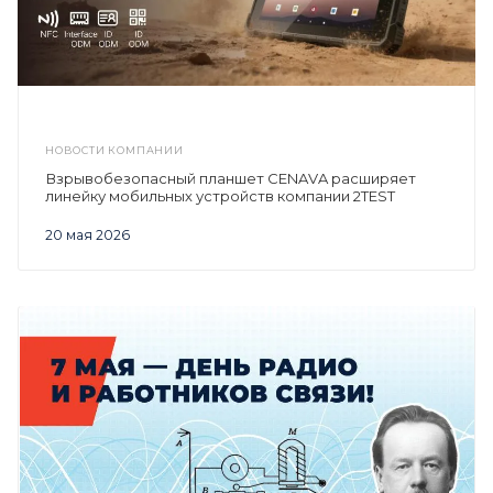
НОВОСТИ КОМПАНИИ
Взрывобезопасный планшет CENAVA расширяет
линейку мобильных устройств компании 2TEST
20 мая 2026