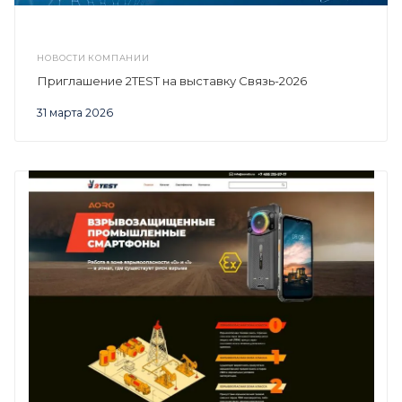
НОВОСТИ КОМПАНИИ
Приглашение 2TEST на выставку Связь-2026
31 марта 2026