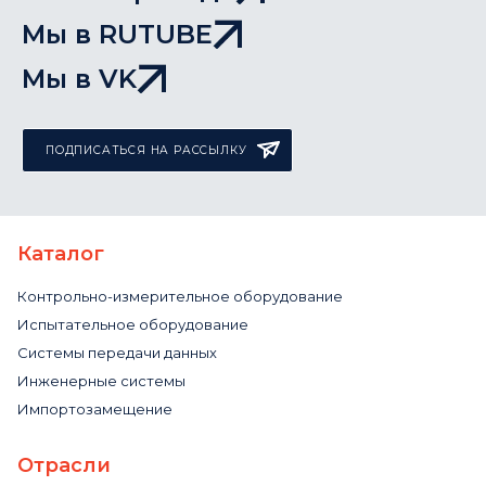
Мы в RUTUBE
Мы в VK
ПОДПИСАТЬСЯ НА РАССЫЛКУ
Каталог
Контрольно-измерительное оборудование
Испытательное оборудование
Системы передачи данных
Инженерные системы
Импортозамещение
Отрасли