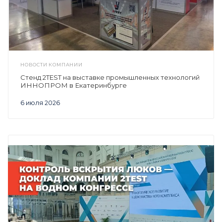
НОВОСТИ КОМПАНИИ
Стенд 2TEST на выставке промышленных технологий
ИННОПРОМ в Екатеринбурге
6 июля 2026