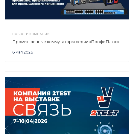
НОВОСТИ КОМПАНИИ
Промышленные коммутаторы серии «ПрофиПлюс»
6 мая 2026