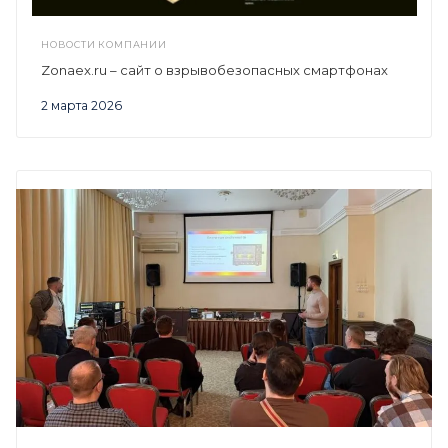
НОВОСТИ КОМПАНИИ
Zonaex.ru – сайт о взрывобезопасных смартфонах
2 марта 2026