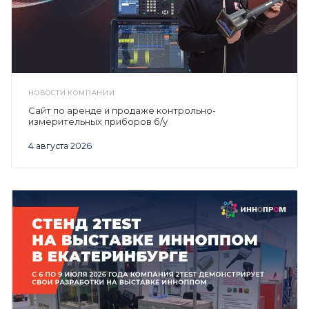
НОВОСТИ КОМПАНИИ
Сайт по аренде и продаже контрольно-
измерительных приборов б/у
4 августа 2026