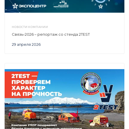
НОВОСТИ КОМПАНИИ
Связь-2026 – репортаж со стенда 2TEST
29 апреля 2026