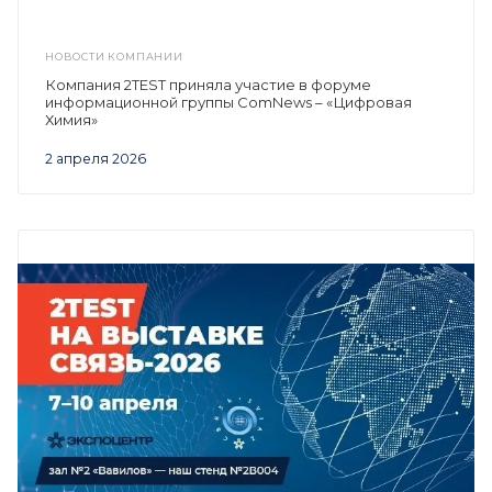
НОВОСТИ КОМПАНИИ
Компания 2TEST приняла участие в форуме
информационной группы ComNews – «Цифровая
Химия»
2 апреля 2026