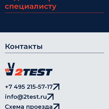
специалисту
Контакты
+7 495 215-57-17
info@2test.ru
Схема проезда