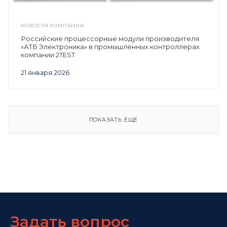
НОВОСТИ КОМПАНИИ
Российские процессорные модули производителя
«АТБ Электроника» в промышленных контроллерах
компании 2TEST
21 января 2026
ПОКАЗАТЬ ЕЩЕ
Задать вопрос