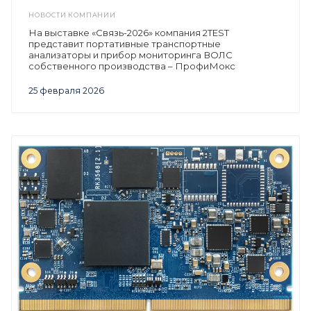
НОВОСТИ КОМПАНИИ
На выставке «Связь-2026» компания 2TEST
представит портативные транспортные
анализаторы и прибор мониторинга ВОЛС
собственного производства – ПрофиМокс
25 февраля 2026