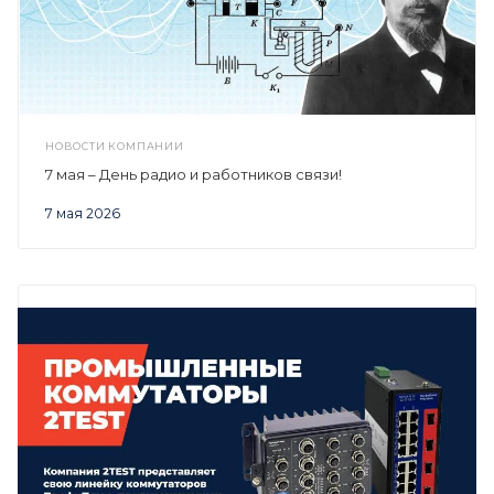
НОВОСТИ КОМПАНИИ
7 мая – День радио и работников связи!
7 мая 2026