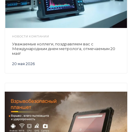
НОВОСТИ КОМПАНИИ
Уважаемые коллеги, поздравляем вас с
Международным днем метролога, отмечаемым 20
мая!
20 мая 2026