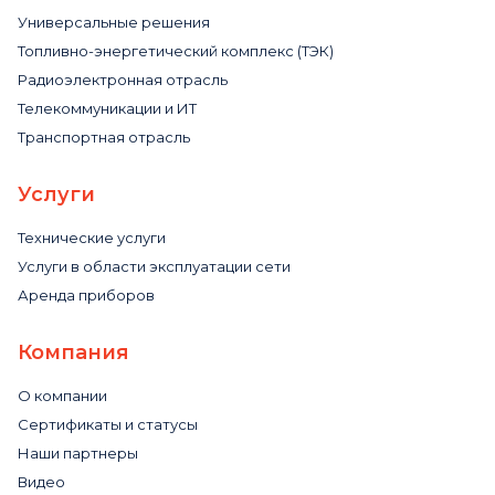
Универсальные решения
Топливно-энергетический комплекс (ТЭК)
Радиоэлектронная отрасль
Телекоммуникации и ИТ
Транспортная отрасль
Услуги
Технические услуги
Услуги в области эксплуатации сети
Аренда приборов
Компания
О компании
Сертификаты и статусы
Наши партнеры
Видео