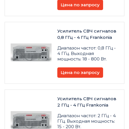
Цена по запросу
Усилитель СВЧ сигналов
0,8 ГГц - 4 ГГц Frankonia
Диапазон частот: 0,8 ГГц -
4 ГГц. Выходная
мощность: 18 - 800 Вт.
Цена по запросу
Усилитель СВЧ сигналов
2 ГГц - 4 ГГц Frankonia
Диапазон частот: 2 ГГц - 4
ГГц. Выходная мощность:
15 - 200 Вт.