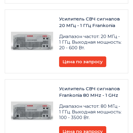
Усилитель СВЧ сигналов
20 МГц - 1 ГГц Frankonia
Диапазон частот: 20 МГц -
1 ГГц. Выходная мощность:
20 - 600 Вт.
Цена по запросу
Усилитель СВЧ сигналов
Frankonia 80 MHz - 1 GHz
Диапазон частот: 80 МГц -
1 ГГц. Выходная мощность:
100 - 3500 Вт.
Цена по запросу