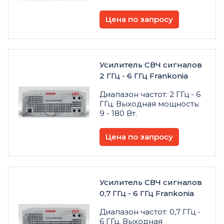
Цена по запросу
Усилитель СВЧ сигналов
2 ГГц - 6 ГГц Frankonia
Диапазон частот: 2 ГГц - 6
ГГц. Выходная мощность:
9 - 180 Вт.
Цена по запросу
Усилитель СВЧ сигналов
0,7 ГГц - 6 ГГц Frankonia
Диапазон частот: 0,7 ГГц -
6 ГГц. Выходная