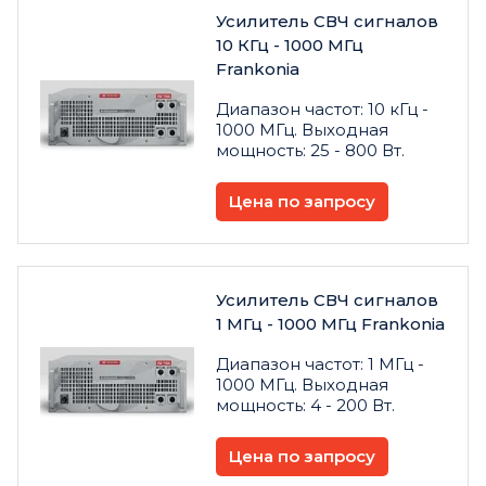
Усилитель СВЧ сигналов
10 КГц - 1000 МГц
Frankonia
Диапазон частот: 10 кГц -
1000 МГц. Выходная
мощность: 25 - 800 Вт.
Цена по запросу
Усилитель СВЧ сигналов
1 МГц - 1000 МГц Frankonia
Диапазон частот: 1 МГц -
1000 МГц. Выходная
мощность: 4 - 200 Вт.
Цена по запросу