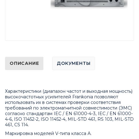
ОПИСАНИЕ
ДОКУМЕНТЫ
Характеристики (диапазон частот и выходная мощность)
высокочастотных усилителей Frankonia позволяют
использовать их в системах проверки соответствия
требований по электромагнитной совместимости (ЭМС)
согласно стандартам IEC / EN 61000-4-3, IEC / EN 61000-
4-6, ISO 11452-2, ISO 11452-4, MIL-STD 461, RS 103, MIL-STD
461, CS 114.
Маркировка моделей V-типа класса А.