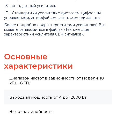
-S – стандартный усилитель
-E – Стандартный усилитель с дисплеем, цифровым
управлением, интерфейсом связи, схемами защиты
Более подробно с характеристиками усилителей Вы
можете ознакомиться в файлах «Технические
характеристики усилителя СВЧ сигналов».
Основные
характеристики
Диапазон частот в зависимости от модели: 10
кГц – 6 ГГц
Выходная мощность: от 4 до 12000 Вт
Высокая линейность