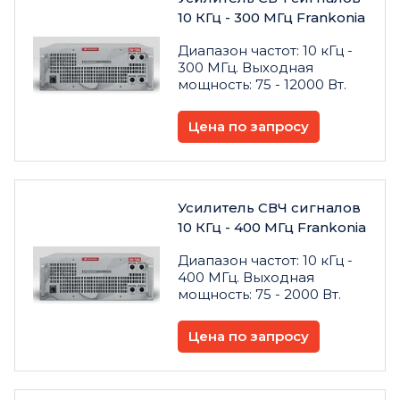
10 КГц - 300 МГц Frankonia
Диапазон частот: 10 кГц -
300 МГц. Выходная
мощность: 75 - 12000 Вт.
Цена по запросу
Усилитель СВЧ сигналов
10 КГц - 400 МГц Frankonia
Диапазон частот: 10 кГц -
400 МГц. Выходная
мощность: 75 - 2000 Вт.
Цена по запросу