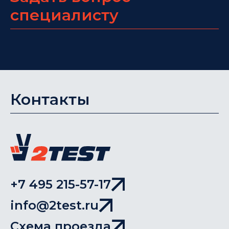
специалисту
Контакты
+7 495 215-57-17
info@2test.ru
Схема проезда