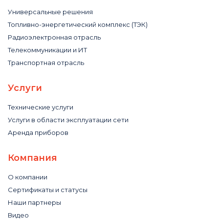
Универсальные решения
Топливно-энергетический комплекс (ТЭК)
Радиоэлектронная отрасль
Телекоммуникации и ИТ
Транспортная отрасль
Услуги
Технические услуги
Услуги в области эксплуатации сети
Аренда приборов
Компания
О компании
Сертификаты и статусы
Наши партнеры
Видео