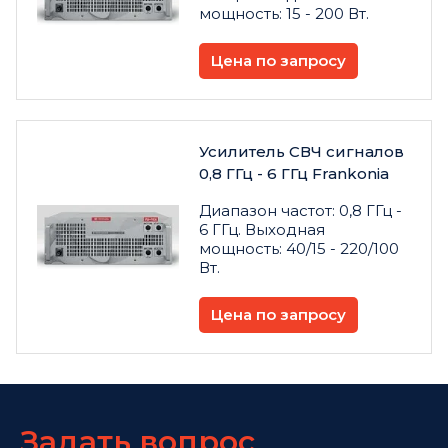
мощность: 15 - 200 Вт.
Цена по запросу
Усилитель СВЧ сигналов
0,8 ГГц - 6 ГГц Frankonia
Диапазон частот: 0,8 ГГц -
6 ГГц. Выходная
мощность: 40/15 - 220/100
Вт.
Цена по запросу
Задать вопрос