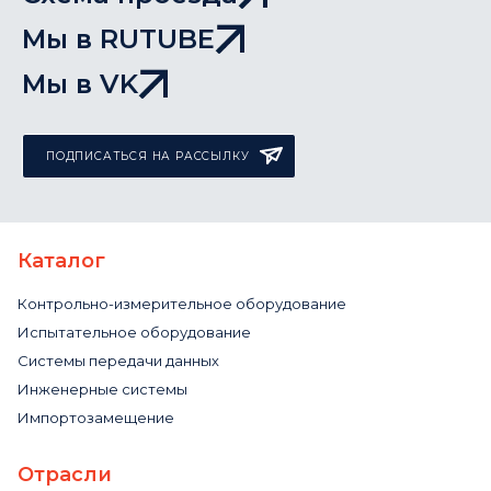
Мы в RUTUBE
Мы в VK
ПОДПИСАТЬСЯ НА РАССЫЛКУ
Каталог
Контрольно-измерительное оборудование
Испытательное оборудование
Системы передачи данных
Инженерные системы
Импортозамещение
Отрасли