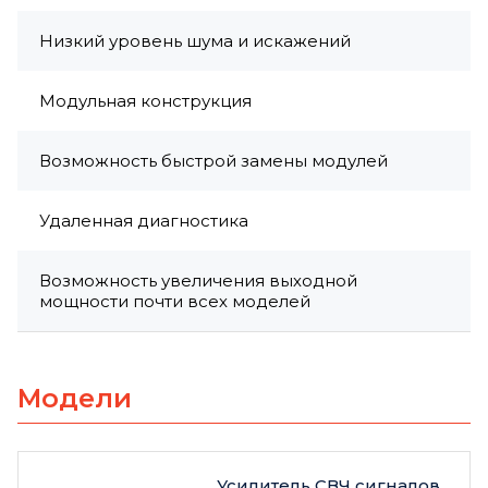
Низкий уровень шума и искажений
Модульная конструкция
Возможность быстрой замены модулей
Удаленная диагностика
Возможность увеличения выходной
мощности почти всех моделей
Модели
Усилитель СВЧ сигналов