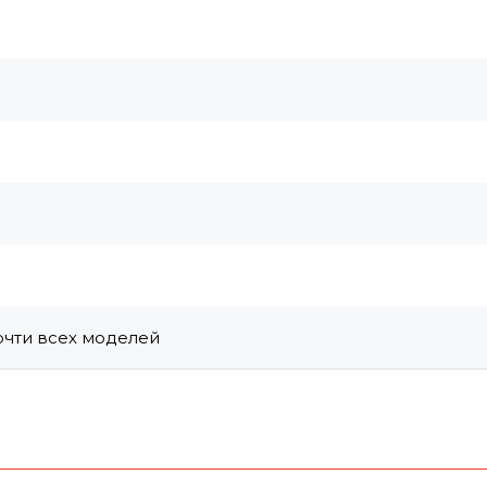
чти всех моделей