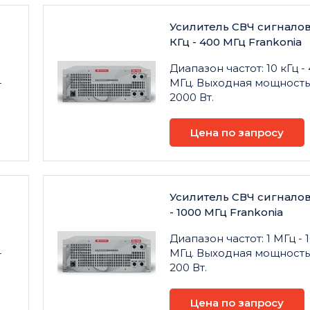
Усилитель СВЧ сигналов
КГц - 400 МГц Frankonia
Диапазон частот: 10 кГц -
-
МГц. Выходная мощность:
2000 Вт.
Цена по запросу
Усилитель СВЧ сигналов
- 1000 МГц Frankonia
0
Диапазон частот: 1 МГц - 
-
МГц. Выходная мощность:
200 Вт.
Цена по запросу