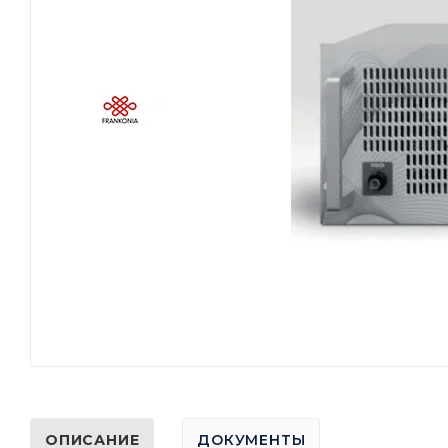
ОПИСАНИЕ
ДОКУМЕНТЫ