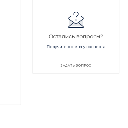
Остались вопросы?
Получите ответы у эксперта
ЗАДАТЬ ВОПРОС