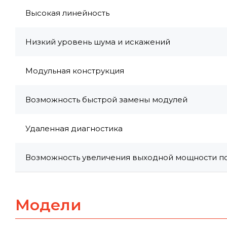
Высокая линейность
Низкий уровень шума и искажений
Модульная конструкция
Возможность быстрой замены модулей
Удаленная диагностика
Возможность увеличения выходной мощности по
Модели