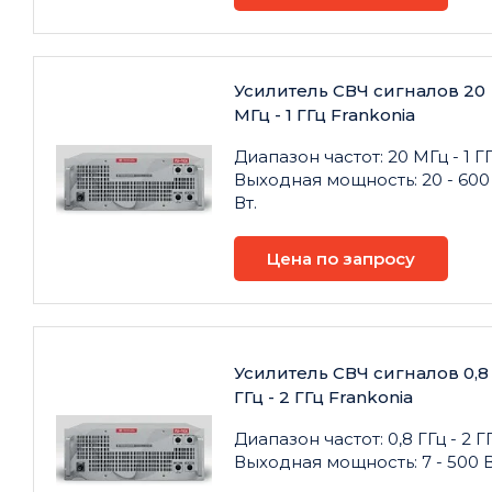
Усилитель СВЧ сигналов 20
МГц - 1 ГГц Frankonia
Диапазон частот: 20 МГц - 1 ГГ
Выходная мощность: 20 - 600
Вт.
Цена по запросу
Усилитель СВЧ сигналов 0,8
ГГц - 2 ГГц Frankonia
Диапазон частот: 0,8 ГГц - 2 ГГ
Выходная мощность: 7 - 500 В