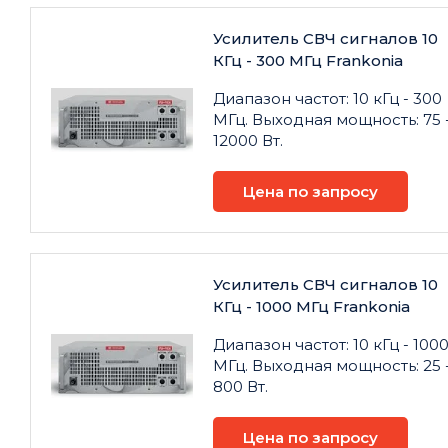
Усилитель СВЧ сигналов 10
КГц - 300 МГц Frankonia
Диапазон частот: 10 кГц - 300
МГц. Выходная мощность: 75 
12000 Вт.
Цена по запросу
Усилитель СВЧ сигналов 10
КГц - 1000 МГц Frankonia
Диапазон частот: 10 кГц - 100
МГц. Выходная мощность: 25 
800 Вт.
Цена по запросу