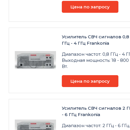
Цена по запросу
Усилитель СВЧ сигналов 0,8
ГГц - 4 ГГц Frankonia
Диапазон частот: 0,8 ГГц - 4 ГГ
Выходная мощность: 18 - 800
Вт.
Цена по запросу
Усилитель СВЧ сигналов 2 Г
- 6 ГГц Frankonia
Диапазон частот: 2 ГГц - 6 ГГц.