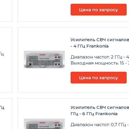
Цена по запросу
Усилитель СВЧ сигналов
- 4 ГГц Frankonia
ц.
Диапазон частот: 2 ГГц - 4
Выходная мощность: 15 - 
Цена по запросу
Гц
Усилитель СВЧ сигналов
ГГц - 6 ГГц Frankonia
Диапазон частот: 0,7 ГГц - 