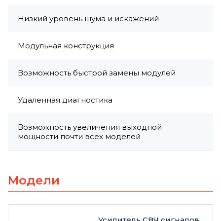
Низкий уровень шума и искажений
Модульная конструкция
Возможность быстрой замены модулей
Удаленная диагностика
Возможность увеличения выходной
мощности почти всех моделей
Модели
Усилитель СВЧ сигналов