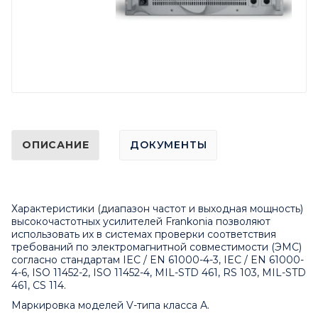
ОПИСАНИЕ
ДОКУМЕНТЫ
Характеристики (диапазон частот и выходная мощность)
высокочастотных усилителей Frankonia позволяют
использовать их в системах проверки соответствия
требований по электромагнитной совместимости (ЭМС)
согласно стандартам IEC / EN 61000-4-3, IEC / EN 61000-
4-6, ISO 11452-2, ISO 11452-4, MIL-STD 461, RS 103, MIL-STD
461, CS 114.
Маркировка моделей V-типа класса А.