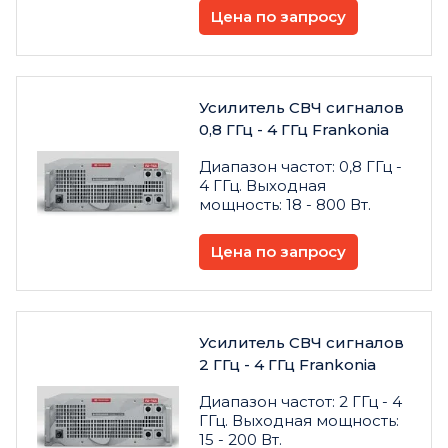
Цена по запросу
Усилитель СВЧ сигналов
0,8 ГГц - 4 ГГц Frankonia
Диапазон частот: 0,8 ГГц -
4 ГГц. Выходная
мощность: 18 - 800 Вт.
Цена по запросу
Усилитель СВЧ сигналов
2 ГГц - 4 ГГц Frankonia
Диапазон частот: 2 ГГц - 4
ГГц. Выходная мощность:
15 - 200 Вт.