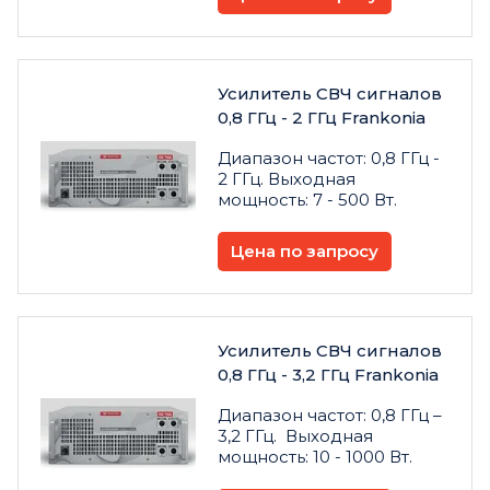
Усилитель СВЧ сигналов
0,8 ГГц - 2 ГГц Frankonia
Диапазон частот: 0,8 ГГц -
2 ГГц. Выходная
мощность: 7 - 500 Вт.
Цена по запросу
Усилитель СВЧ сигналов
0,8 ГГц - 3,2 ГГц Frankonia
Диапазон частот: 0,8 ГГц –
3,2 ГГц. Выходная
мощность: 10 - 1000 Вт.