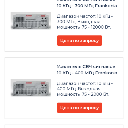
10 КГц - 300 МГц Frankonia
Диапазон частот: 10 кГц -
300 МГц. Выходная
мощность: 75 - 12000 Вт.
Цена по запросу
Усилитель СВЧ сигналов
10 КГц - 400 МГц Frankonia
Диапазон частот: 10 кГц -
400 МГц. Выходная
мощность: 75 - 2000 Вт.
Цена по запросу