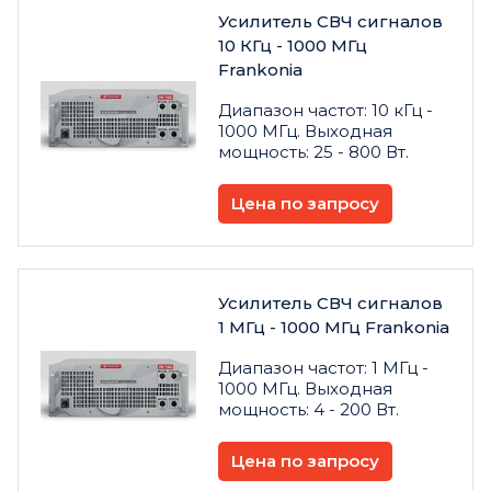
Усилитель СВЧ сигналов
10 КГц - 1000 МГц
Frankonia
Диапазон частот: 10 кГц -
1000 МГц. Выходная
мощность: 25 - 800 Вт.
Цена по запросу
Усилитель СВЧ сигналов
1 МГц - 1000 МГц Frankonia
Диапазон частот: 1 МГц -
1000 МГц. Выходная
мощность: 4 - 200 Вт.
Цена по запросу