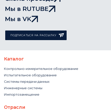
Мы в RUTUBE
Мы в VK
ПОДПИСАТЬСЯ НА РАССЫЛКУ
Каталог
Контрольно-измерительное оборудование
Испытательное оборудование
Системы передачи данных
Инженерные системы
Импортозамещение
Отрасли