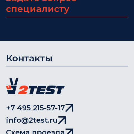
специалисту
Контакты
+7 495 215-57-17
info@2test.ru
Схема проезда