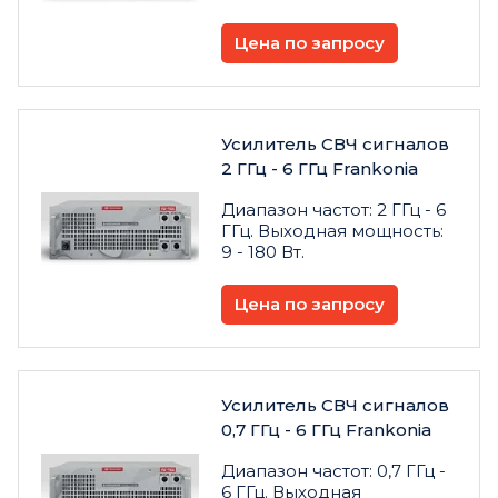
Цена по запросу
Усилитель СВЧ сигналов
2 ГГц - 6 ГГц Frankonia
Диапазон частот: 2 ГГц - 6
ГГц. Выходная мощность:
9 - 180 Вт.
Цена по запросу
Усилитель СВЧ сигналов
0,7 ГГц - 6 ГГц Frankonia
Диапазон частот: 0,7 ГГц -
6 ГГц. Выходная