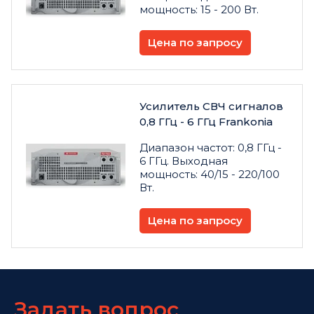
мощность: 15 - 200 Вт.
Цена по запросу
Усилитель СВЧ сигналов
0,8 ГГц - 6 ГГц Frankonia
Диапазон частот: 0,8 ГГц -
6 ГГц. Выходная
мощность: 40/15 - 220/100
Вт.
Цена по запросу
Задать вопрос