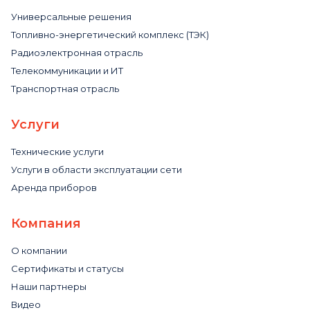
Универсальные решения
Топливно-энергетический комплекс (ТЭК)
Радиоэлектронная отрасль
Телекоммуникации и ИТ
Транспортная отрасль
Услуги
Технические услуги
Услуги в области эксплуатации сети
Аренда приборов
Компания
О компании
Сертификаты и статусы
Наши партнеры
Видео