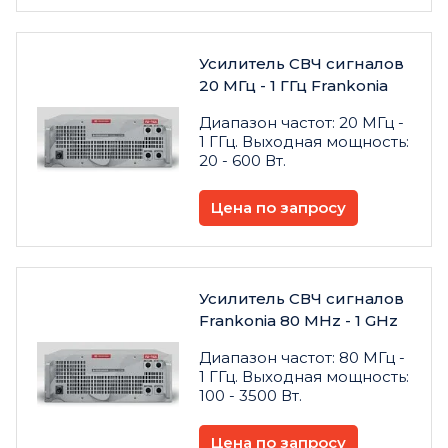
Усилитель СВЧ сигналов
20 МГц - 1 ГГц Frankonia
Диапазон частот: 20 МГц -
1 ГГц. Выходная мощность:
20 - 600 Вт.
Цена по запросу
Усилитель СВЧ сигналов
Frankonia 80 MHz - 1 GHz
Диапазон частот: 80 МГц -
1 ГГц. Выходная мощность:
100 - 3500 Вт.
Цена по запросу